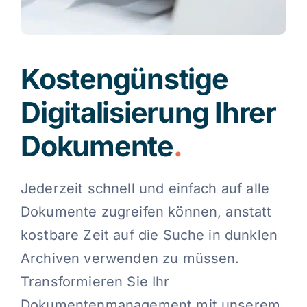
Kostengünstige
Digitalisierung Ihrer
Dokumente
.
Jederzeit schnell und einfach auf alle
Dokumente zugreifen können, anstatt
kostbare Zeit auf die Suche in dunklen
Archiven verwenden zu müssen.
Transformieren Sie Ihr
Dokumentenmanagement mit unserem