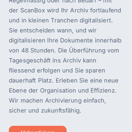
Regelmässig oder nach Bedarf – mit
der ScanBox wird Ihr Archiv fortlaufend
und in kleinen Tranchen digitalisiert.
Sie entscheiden wann, und wir
digitalisieren Ihre Dokumente innerhalb
von 48 Stunden. Die Überführung vom
Tagesgeschäft ins Archiv kann
fliessend erfolgen und Sie sparen
dauerhaft Platz. Erleben Sie eine neue
Ebene der Organisation und Effizienz.
Wir machen Archivierung einfach,
sicher und zukunftsfähig.