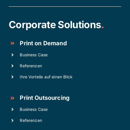
Corporate Solutions
.
Print on Demand
Business Case
Referenzen
Ihre Vorteile auf einen Blick
Print Outsourcing
Business Case
Referenzen