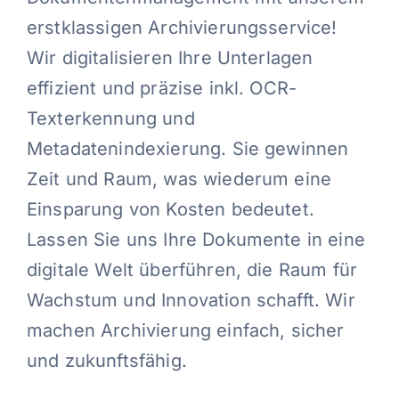
erstklassigen Archivierungsservice!
Wir digitalisieren Ihre Unterlagen
effizient und präzise inkl. OCR-
Texterkennung und
Metadatenindexierung. Sie gewinnen
Zeit und Raum, was wiederum eine
Einsparung von Kosten bedeutet.
Lassen Sie uns Ihre Dokumente in eine
digitale Welt überführen, die Raum für
Wachstum und Innovation schafft. Wir
machen Archivierung einfach, sicher
und zukunftsfähig.