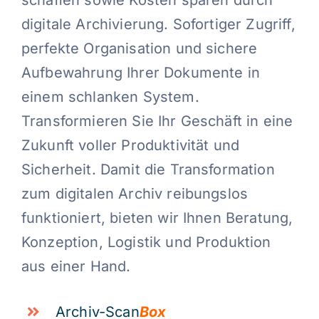
schaffen sowie Kosten sparen durch
digitale Archivierung. Sofortiger Zugriff,
perfekte Organisation und sichere
Aufbewahrung Ihrer Dokumente in
einem schlanken System.
Transformieren Sie Ihr Geschäft in eine
Zukunft voller Produktivität und
Sicherheit. Damit die Transformation
zum digitalen Archiv reibungslos
funktioniert, bieten wir Ihnen Beratung,
Konzeption, Logistik und Produktion
aus einer Hand.
Archiv-Scan
Box