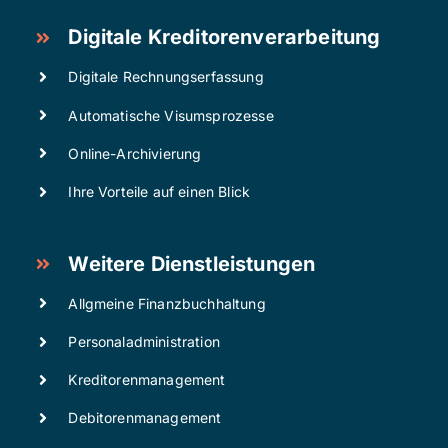
Digitale Kreditorenverarbeitung
Digitale Rechnungserfassung
Automatische Visumsprozesse
Online-Archivierung
Ihre Vorteile auf einen Blick
Weitere Dienstleistungen
Allgmeine Finanzbuchhaltung
Personaladministration
Kreditorenmanagement
Debitorenmanagement