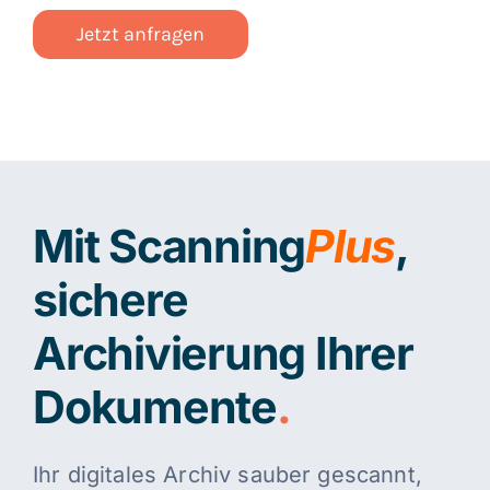
Jetzt anfragen
Mit Scanning
Plus
,
sichere
Archivierung Ihrer
Dokumente
.
Ihr digitales Archiv sauber gescannt,