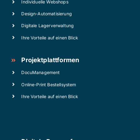
Individuelle Webshops
Design-Automatisierung
Digitale Lagerverwaltung
Ihre Vorteile auf einen Blick
Projektplattformen
DocuManagement
Online-Print Bestellsystem
Ihre Vorteile auf einen Blick