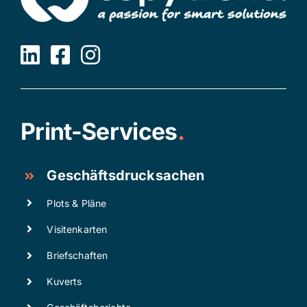
Print-Services
.
Geschäftsdrucksachen
Plots & Pläne
Visitenkarten
Briefschaften
Kuverts