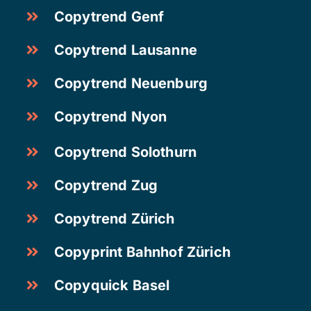
Copytrend Genf
Copytrend Lausanne
Copytrend Neuenburg
Copytrend Nyon
Copytrend Solothurn
Copytrend Zug
Copytrend Zürich
Copyprint Bahnhof Zürich
Copyquick Basel