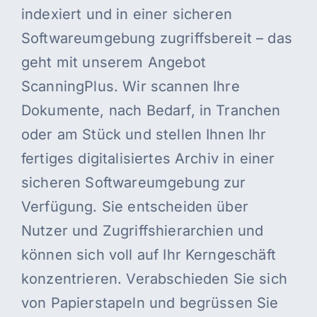
indexiert und in einer sicheren
Softwareumgebung zugriffsbereit – das
geht mit unserem Angebot
ScanningPlus. Wir scannen Ihre
Dokumente, nach Bedarf, in Tranchen
oder am Stück und stellen Ihnen Ihr
fertiges digitalisiertes Archiv in einer
sicheren Softwareumgebung zur
Verfügung. Sie entscheiden über
Nutzer und Zugriffshierarchien und
können sich voll auf Ihr Kerngeschäft
konzentrieren. Verabschieden Sie sich
von Papierstapeln und begrüssen Sie