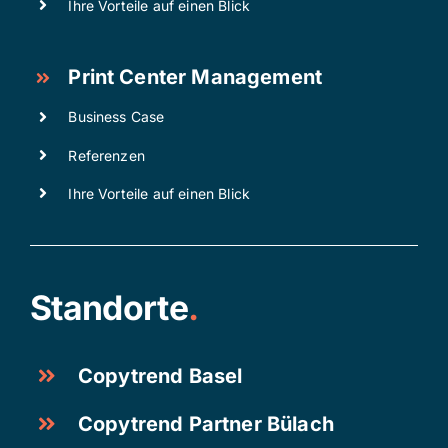
Ihre Vorteile auf einen Blick
Print Center Management
Business Case
Referenzen
Ihre Vorteile auf einen Blick
Standorte
.
Copytrend Basel
Copytrend Partner Bülach