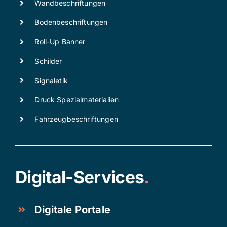
Wandbeschriftungen
Bodenbeschriftungen
Roll-Up Banner
Schilder
Signaletik
Druck Spezialmaterialien
Fahrzeugbeschriftungen
Digital-Services
.
Digitale Portale