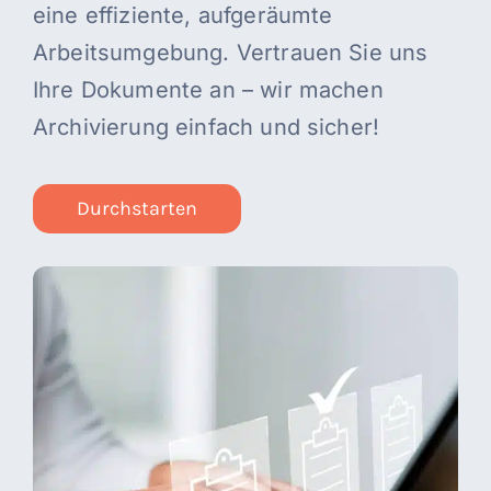
eine effiziente, aufgeräumte
Arbeitsumgebung. Vertrauen Sie uns
Ihre Dokumente an – wir machen
Archivierung einfach und sicher!
Durchstarten