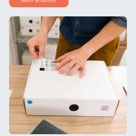
Mehr erfahren