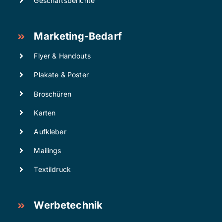
Geschäftsberichte
Marketing-Bedarf
Flyer & Handouts
Plakate & Poster
Broschüren
Karten
Aufkleber
Mailings
Textildruck
Werbetechnik