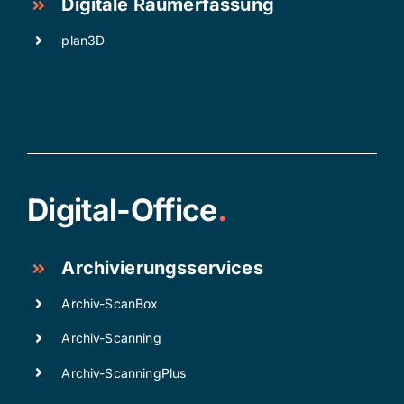
Digitale Raumerfassung
plan3D
Digital-Office
.
Archivierungsservices
Archiv-ScanBox
Archiv-Scanning
Archiv-ScanningPlus