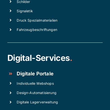
Schilder
Signaletik
Druck Spezialmaterialien
Fahrzeugbeschriftungen
Digital-Services
.
Digitale Portale
Individuelle Webshops
Design-Automatisierung
Digitale Lagerverwaltung