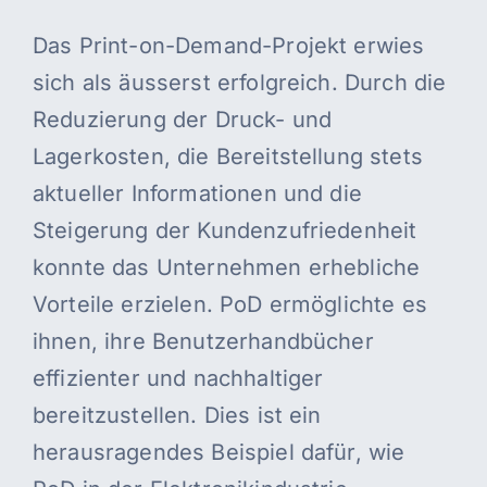
Das Print-on-Demand-Projekt erwies
sich als äusserst erfolgreich. Durch die
Reduzierung der Druck- und
Lagerkosten, die Bereitstellung stets
aktueller Informationen und die
Steigerung der Kundenzufriedenheit
konnte das Unternehmen erhebliche
Vorteile erzielen. PoD ermöglichte es
ihnen, ihre Benutzerhandbücher
effizienter und nachhaltiger
bereitzustellen. Dies ist ein
herausragendes Beispiel dafür, wie