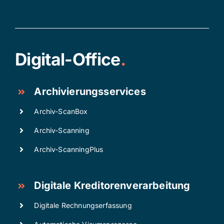
Digital-Office
.
Archivierungsservices
Archiv-ScanBox
Archiv-Scanning
Archiv-ScanningPlus
Digitale Kreditorenverarbeitung
Digitale Rechnungserfassung