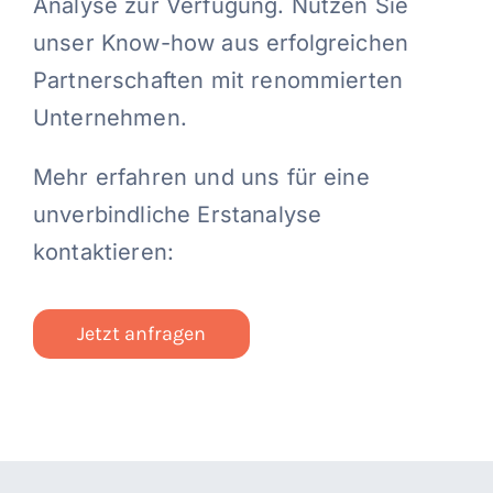
Analyse zur Verfügung. Nutzen Sie
unser Know-how aus erfolgreichen
Partnerschaften mit renommierten
Unternehmen.
Mehr erfahren und uns für eine
unverbindliche Erstanalyse
kontaktieren:
Jetzt anfragen