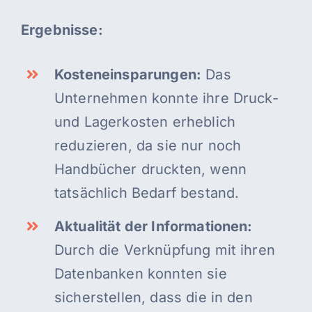
Ergebnisse:
Kosteneinsparungen:
Das
Unternehmen konnte ihre Druck-
und Lagerkosten erheblich
reduzieren, da sie nur noch
Handbücher druckten, wenn
tatsächlich Bedarf bestand.
Aktualität der Informationen:
Durch die Verknüpfung mit ihren
Datenbanken konnten sie
sicherstellen, dass die in den