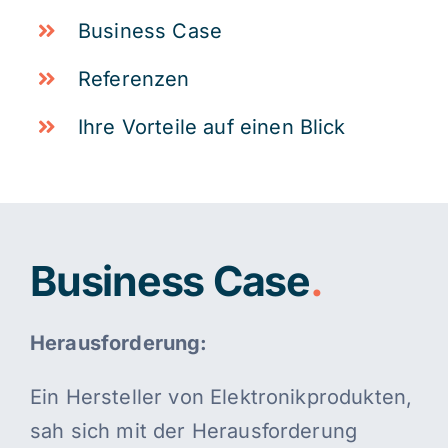
Business Case
Referenzen
Ihre Vorteile auf einen Blick
Business Case
.
Herausforderung:
Ein Hersteller von Elektronikprodukten,
sah sich mit der Herausforderung