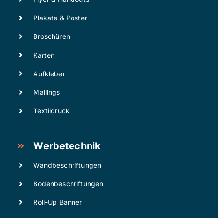
Plakate & Poster
Broschüren
Karten
Aufkleber
Mailings
Textildruck
Werbetechnik
Wandbeschriftungen
Bodenbeschriftungen
Roll-Up Banner