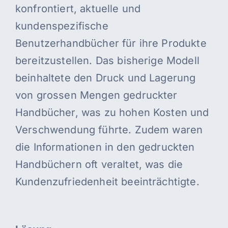
konfrontiert, aktuelle und
kundenspezifische
Benutzerhandbücher für ihre Produkte
bereitzustellen. Das bisherige Modell
beinhaltete den Druck und Lagerung
von grossen Mengen gedruckter
Handbücher, was zu hohen Kosten und
Verschwendung führte. Zudem waren
die Informationen in den gedruckten
Handbüchern oft veraltet, was die
Kundenzufriedenheit beeinträchtigte.