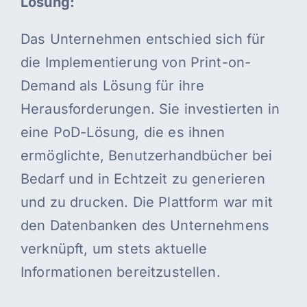
Lösung:
Das Unternehmen entschied sich für
die Implementierung von Print-on-
Demand als Lösung für ihre
Herausforderungen. Sie investierten in
eine PoD-Lösung, die es ihnen
ermöglichte, Benutzerhandbücher bei
Bedarf und in Echtzeit zu generieren
und zu drucken. Die Plattform war mit
den Datenbanken des Unternehmens
verknüpft, um stets aktuelle
Informationen bereitzustellen.