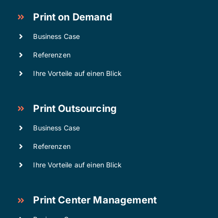
Print on Demand
Business Case
Referenzen
Ihre Vorteile auf einen Blick
Print Outsourcing
Business Case
Referenzen
Ihre Vorteile auf einen Blick
Print Center Management