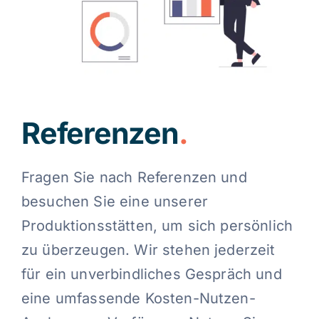
Referenzen
.
Fragen Sie nach Referenzen und
besuchen Sie eine unserer
Produktionsstätten, um sich persönlich
zu überzeugen. Wir stehen jederzeit
für ein unverbindliches Gespräch und
eine umfassende Kosten-Nutzen-