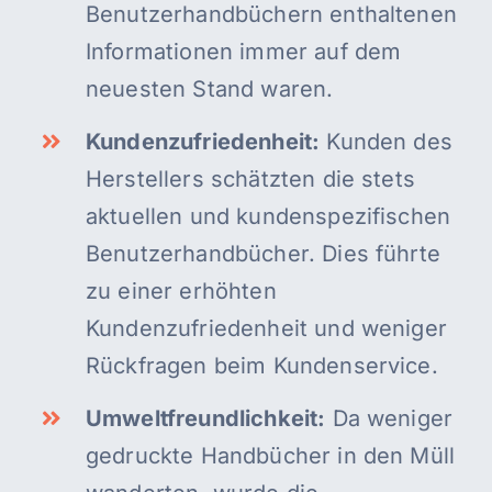
Benutzerhandbüchern enthaltenen
Informationen immer auf dem
neuesten Stand waren.
Kundenzufriedenheit:
Kunden des
Herstellers schätzten die stets
aktuellen und kundenspezifischen
Benutzerhandbücher. Dies führte
zu einer erhöhten
Kundenzufriedenheit und weniger
Rückfragen beim Kundenservice.
Umweltfreundlichkeit:
Da weniger
gedruckte Handbücher in den Müll