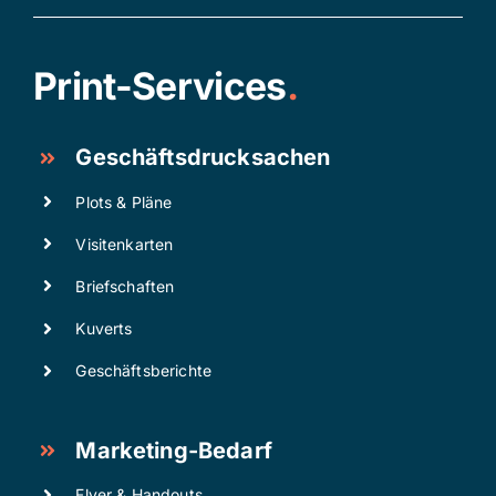
Print-Services
.
Geschäftsdrucksachen
Plots & Pläne
Visitenkarten
Briefschaften
Kuverts
Geschäftsberichte
Marketing-Bedarf
Flyer & Handouts