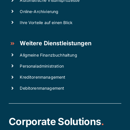
Automatische Visumsprozesse
Online-Archivierung
Ihre Vorteile auf einen Blick
Weitere Dienstleistungen
Allgmeine Finanzbuchhaltung
Personaladministration
Kreditorenmanagement
Debitorenmanagement
Corporate Solutions
.