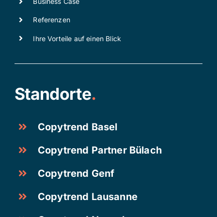
Business Case
Referenzen
Ihre Vorteile auf einen Blick
Standorte
.
Copytrend Basel
Copytrend Partner Bülach
Copytrend Genf
Copytrend Lausanne