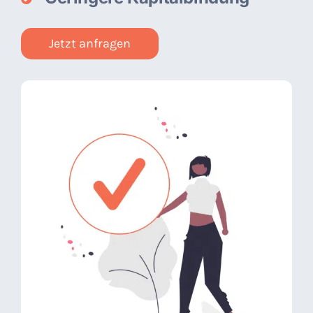
Jetzt anfragen