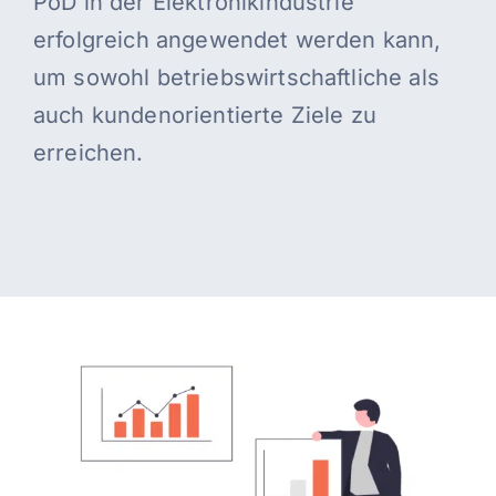
PoD in der Elektronikindustrie
erfolgreich angewendet werden kann,
um sowohl betriebswirtschaftliche als
auch kundenorientierte Ziele zu
erreichen.