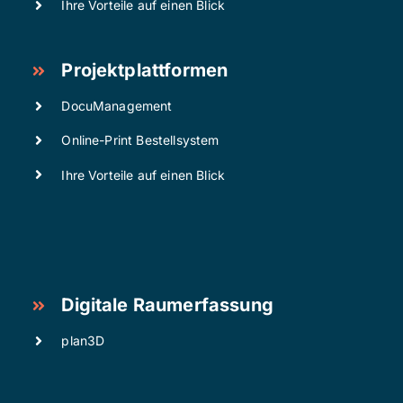
Ihre Vorteile auf einen Blick
Projektplattformen
DocuManagement
Online-Print Bestellsystem
Ihre Vorteile auf einen Blick
Digitale Raumerfassung
plan3D