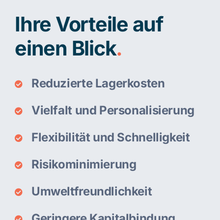
Ihre Vorteile auf
einen Blick
.
Reduzierte Lagerkosten
Vielfalt und Personalisierung
Flexibilität und Schnelligkeit
Risikominimierung
Umweltfreundlichkeit
Geringere Kapitalbindung