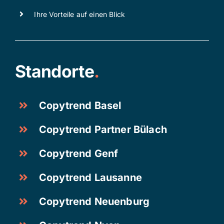
Ihre Vorteile auf einen Blick
Standorte
.
Copytrend Basel
Copytrend Partner Bülach
Copytrend Genf
Copytrend Lausanne
Copytrend Neuenburg