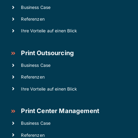
Business Case
Referenzen
Ihre Vorteile auf einen Blick
Print Outsourcing
Business Case
Referenzen
Ihre Vorteile auf einen Blick
Print Center Management
Business Case
Referenzen