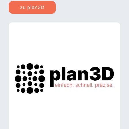
zu plan3D