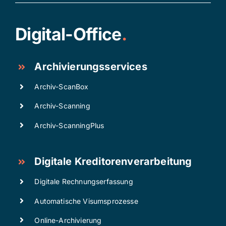
Digital-Office
.
Archivierungsservices
Archiv-ScanBox
Archiv-Scanning
Archiv-ScanningPlus
Digitale Kreditorenverarbeitung
Digitale Rechnungserfassung
Automatische Visumsprozesse
Online-Archivierung