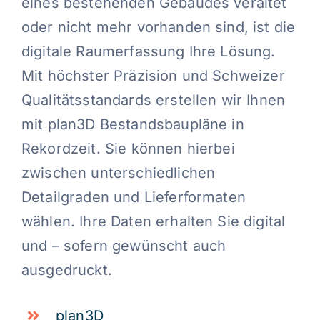
eines bestehenden Gebäudes veraltet
oder nicht mehr vorhanden sind, ist die
digitale Raumerfassung Ihre Lösung.
Mit höchster Präzision und Schweizer
Qualitätsstandards erstellen wir Ihnen
mit plan3D Bestandsbaupläne in
Rekordzeit. Sie können hierbei
zwischen unterschiedlichen
Detailgraden und Lieferformaten
wählen. Ihre Daten erhalten Sie digital
und – sofern gewünscht auch
ausgedruckt.
plan3D