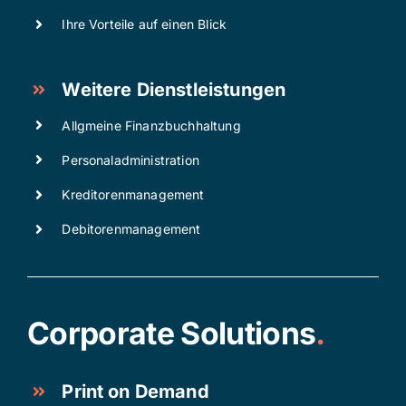
Ihre Vorteile auf einen Blick
Weitere Dienstleistungen
Allgmeine Finanzbuchhaltung
Personaladministration
Kreditorenmanagement
Debitorenmanagement
Corporate Solutions
.
Print on Demand