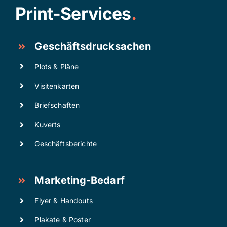
Print-Services
.
Geschäftsdrucksachen
Plots & Pläne
Visitenkarten
Briefschaften
Kuverts
Geschäftsberichte
Marketing-Bedarf
Flyer & Handouts
Plakate & Poster