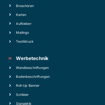
Broschüren
Karten
Aufkleber
Mailings
Textildruck
Werbetechnik
Wandbeschriftungen
Bodenbeschriftungen
Roll-Up Banner
Schilder
Signaletik