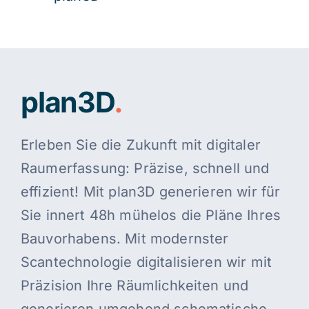
plan3D
.
Erleben Sie die Zukunft mit digitaler
Raumerfassung: Präzise, schnell und
effizient! Mit plan3D generieren wir für
Sie innert 48h mühelos die Pläne Ihres
Bauvorhabens. Mit modernster
Scantechnologie digitalisieren wir mit
Präzision Ihre Räumlichkeiten und