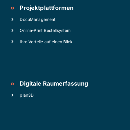
Projektplattformen
DocuManagement
Online-Print Bestellsystem
Ihre Vorteile auf einen Blick
Digitale Raumerfassung
plan3D