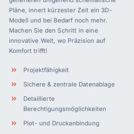
generieren umgehend schematische
Pläne, innert kürzester Zeit ein 3D-
Modell und bei Bedarf noch mehr.
Machen Sie den Schritt in eine
innovative Welt, wo Präzision auf
Komfort trifft!
Projektfähigkeit
Sichere & zentrale Datenablage
Detaillierte
Berechtigungsmöglichkeiten
Plot- und Druckanbindung