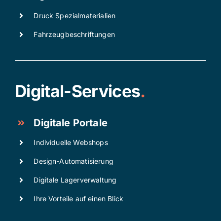
Druck Spezialmaterialien
Fahrzeugbeschriftungen
Digital-Services
.
Digitale Portale
Individuelle Webshops
Design-Automatisierung
Digitale Lagerverwaltung
Ihre Vorteile auf einen Blick