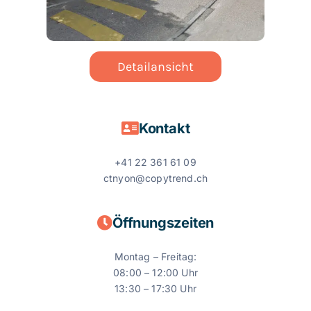
Detailansicht
Kontakt
+41 22 361 61 09
ctnyon@copytrend.ch
Öffnungszeiten
Montag – Freitag:
08:00 – 12:00 Uhr
13:30 – 17:30 Uhr