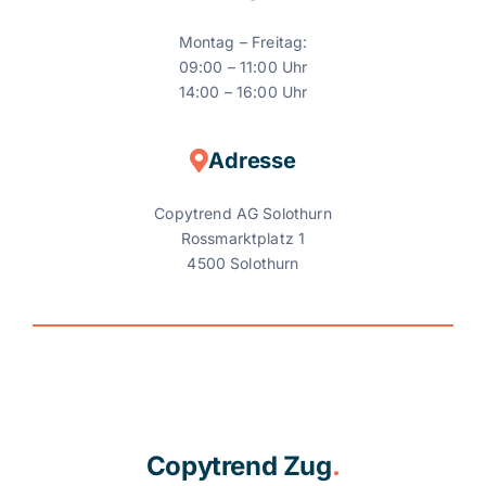
Montag – Freitag:
09:00 – 11:00 Uhr
14:00 – 16:00 Uhr
Adresse
Copytrend AG Solothurn
Rossmarktplatz 1
4500 Solothurn
Copytrend Zug
.