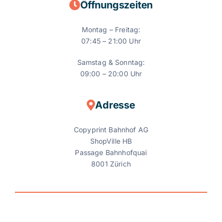
Öffnungszeiten
Montag – Freitag:
07:45 – 21:00 Uhr
Samstag & Sonntag:
09:00 – 20:00 Uhr
Adresse
Copyprint Bahnhof AG
ShopVille HB
Passage Bahnhofquai
8001 Zürich