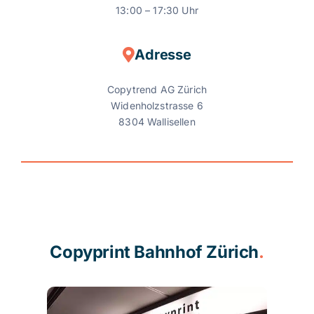
13:00 – 17:30 Uhr
Adresse
Copytrend AG Zürich
Widenholzstrasse 6
8304 Wallisellen
Copyprint Bahnhof Zürich
.