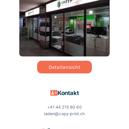
Detailansicht
Kontakt
+41 44 215 90 60
laden@copy-print.ch