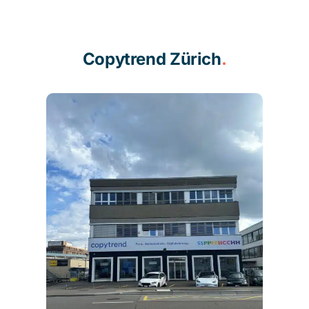
Copytrend Zürich
.