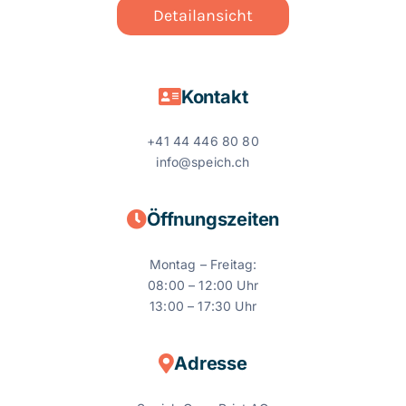
Detailansicht
Kontakt
+41
44 446 80 80
info@speich.ch
Öffnungszeiten
Montag – Freitag:
08:00 – 12:00 Uhr
13:00 – 17:30 Uhr
Adresse