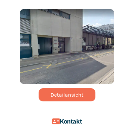
Detailansicht
Kontakt