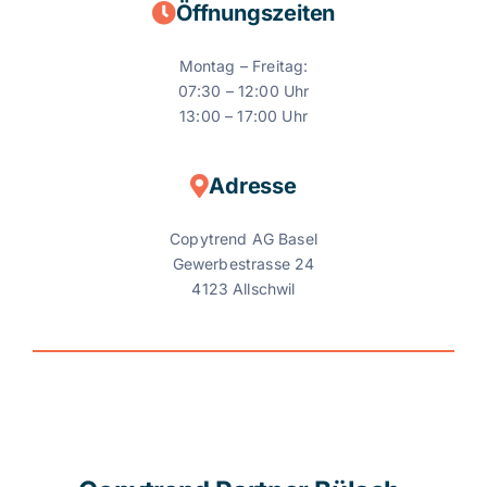
Öffnungszeiten
Montag – Freitag:
07:30 – 12:00 Uhr
13:00 – 17:00 Uhr
Adresse
Copytrend AG Basel
Gewerbestrasse 24
4123 Allschwil