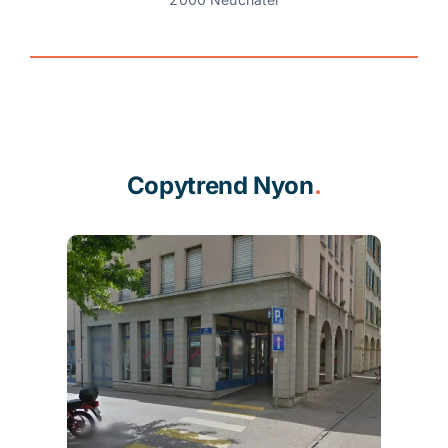
Copytrend Nyon
.