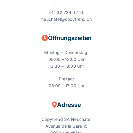
+41 32 724 02 20
neuchatel@copytrend.ch
Öffnungszeiten
Montag – Donnerstag:
08:00 – 12:00 Uhr
13:30 – 18:00 Uhr
Freitag:
08:00 – 17:00 Uhr
Adresse
Copytrend SA Neuchâtel
Avenue de la Gare 15
2000 Neuchâtel