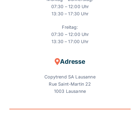
07:30 – 12:00 Uhr
13:30 – 17:30 Uhr
Freitag:
07:30 – 12:00 Uhr
13:30 – 17:00 Uhr
Adresse
Copytrend SA Lausanne
Rue Saint-Martin 22
1003 Lausanne