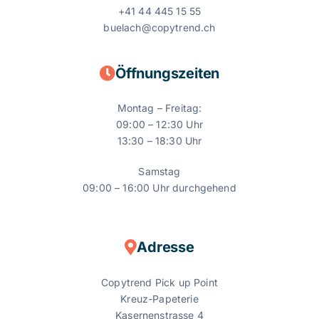
+41 44 445 15 55
buelach@copytrend.ch
Öffnungszeiten
Montag – Freitag:
09:00 – 12:30 Uhr
13:30 – 18:30 Uhr
Samstag
09:00 – 16:00 Uhr durchgehend
Adresse
Copytrend Pick up Point
Kreuz-Papeterie
Kasernenstrasse 4