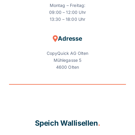
Montag – Freitag:
09:00 – 12:00 Uhr
13:30 – 18:00 Uhr
Adresse
CopyQuick AG Olten
Mühlegasse 5
4600 Olten
Speich Wallisellen
.