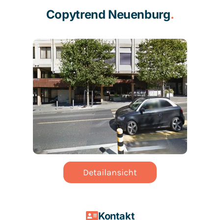
Copytrend Neuenburg
.
Detailansicht
Kontakt