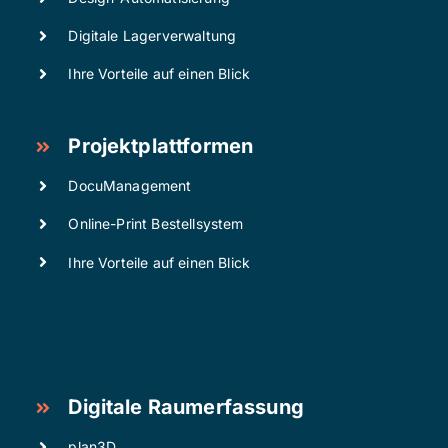
Digitale Lagerverwaltung
Ihre Vorteile auf einen Blick
Projektplattformen
DocuManagement
Online-Print Bestellsystem
Ihre Vorteile auf einen Blick
Digitale Raumerfassung
plan3D