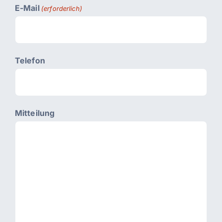
E-Mail
(erforderlich)
Telefon
Mitteilung