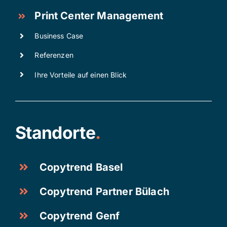
Print Center Management
Business Case
Referenzen
Ihre Vorteile auf einen Blick
Standorte
.
Copytrend Basel
Copytrend Partner Bülach
Copytrend Genf