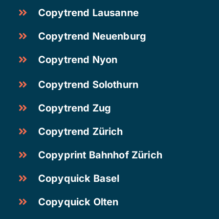
Copytrend Lausanne
Copytrend Neuenburg
Copytrend Nyon
Copytrend Solothurn
Copytrend Zug
Copytrend Zürich
Copyprint Bahnhof Zürich
Copyquick Basel
Copyquick Olten