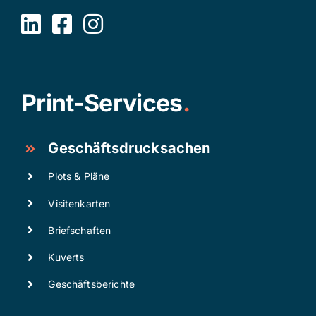
Print-Services
.
Geschäftsdrucksachen
Plots & Pläne
Visitenkarten
Briefschaften
Kuverts
Geschäftsberichte