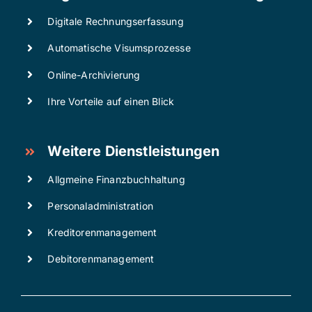
Digitale Rechnungserfassung
Automatische Visumsprozesse
Online-Archivierung
Ihre Vorteile auf einen Blick
Weitere Dienstleistungen
Allgmeine Finanzbuchhaltung
Personaladministration
Kreditorenmanagement
Debitorenmanagement