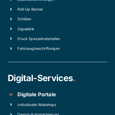
Roll-Up Banner
Schilder
Signaletik
Druck Spezialmaterialien
Fahrzeugbeschriftungen
Digital-Services
.
Digitale Portale
Individuelle Webshops
Design-Automatisierung