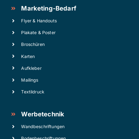
Marketing-Bedarf
Flyer & Handouts
Plakate & Poster
Broschüren
Karten
Aufkleber
Mailings
Textildruck
Werbetechnik
Wandbeschriftungen
Bodenbeschriftungen