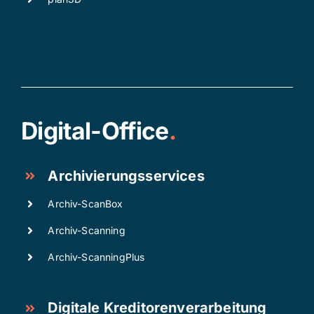
Digital-Office
.
Archivierungsservices
Archiv-ScanBox
Archiv-Scanning
Archiv-ScanningPlus
Digitale Kreditorenverarbeitung