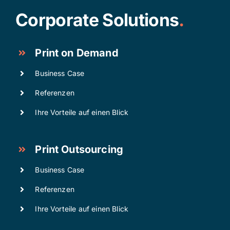
Corporate Solutions
.
Print on Demand
Business Case
Referenzen
Ihre Vorteile auf einen Blick
Print Outsourcing
Business Case
Referenzen
Ihre Vorteile auf einen Blick