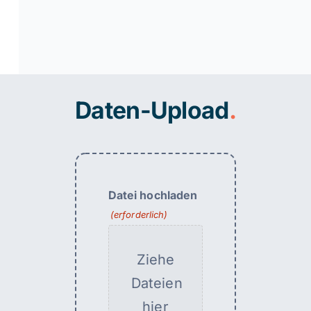
Daten-Upload
.
Datei hochladen
(erforderlich)
Ziehe
Dateien
hier