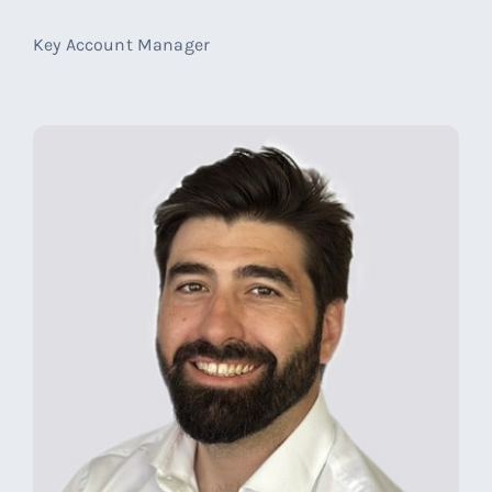
Key Account Manager