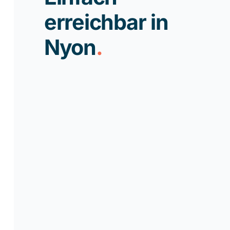
erreichbar in
Nyon
.