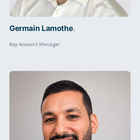
Germain Lamothe
.
Key Account Manager