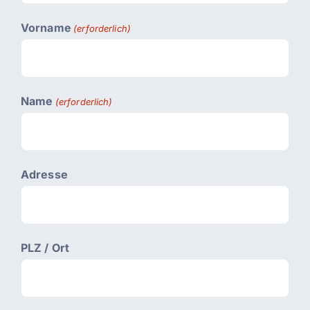
Vorname
(erforderlich)
Name
(erforderlich)
Adresse
PLZ / Ort