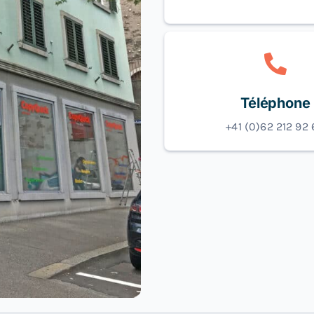
Téléphone
+41 (0)62 212 92