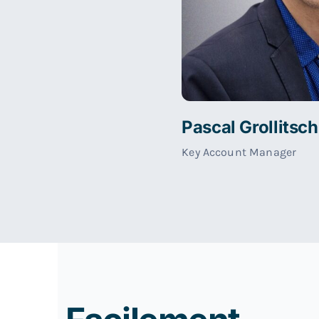
Pascal Grollitsch
Key Account Manager