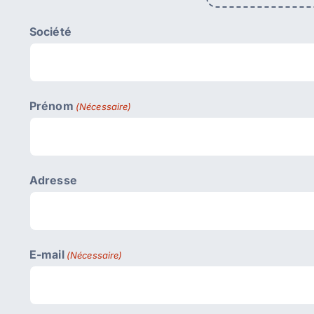
Société
Prénom
(Nécessaire)
Adresse
E-mail
(Nécessaire)