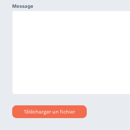
Message