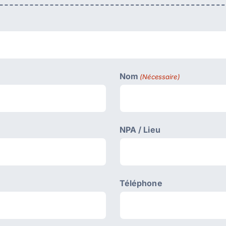
Nom
(Nécessaire)
NPA / Lieu
Téléphone