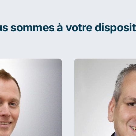
s sommes à votre disposit