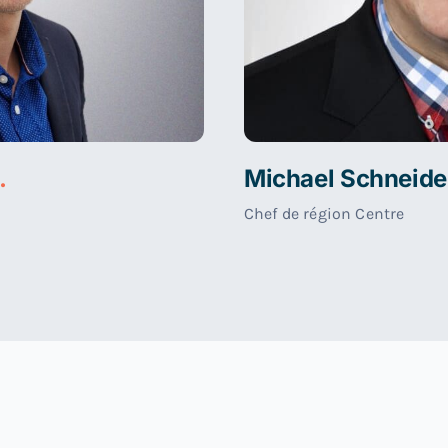
.
Michael Schneide
Chef de région Centre