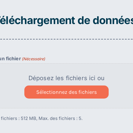
éléchargement de donnée
n fichier
(Nécessaire)
Déposez les fichiers ici ou
Sélectionnez des fichiers
 fichiers : 512 MB, Max. des fichiers : 5.