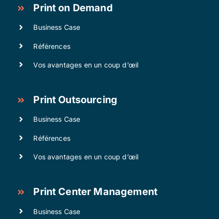
Print on Demand
Business Case
Références
Vos avantages en un coup d’œil
Print Outsourcing
Business Case
Références
Vos avantages en un coup d’œil
Print Center Management
Business Case