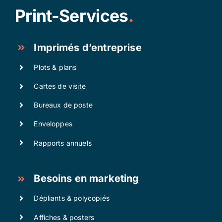
Print-Services
.
Imprimés d’entreprise
Plots & plans
Cartes de visite
Bureaux de poste
Enveloppes
Rapports annuels
Besoins en marketing
Dépliants & polycopiés
Affiches & posters