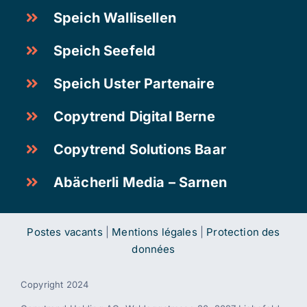
Speich Wallisellen
Speich Seefeld
Speich Uster Partenaire
Copytrend Digital Berne
Copytrend Solutions Baar
Abächerli Media – Sarnen
Postes vacants
|
Mentions légales
|
Protection des
données
Copyright 2024