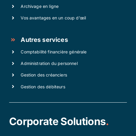
Archivage en ligne
Vos avantages en un coup d’œil
Autres services
Comptabilité financière générale
Administration du personnel
Gestion des créanciers
Gestion des débiteurs
Corporate Solutions
.