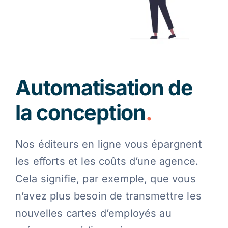
Automatisation de
la conception
.
Nos éditeurs en ligne vous épargnent
les efforts et les coûts d’une agence.
Cela signifie, par exemple, que vous
n’avez plus besoin de transmettre les
nouvelles cartes d’employés au