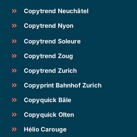
Copytrend Neuchâtel
Copytrend Nyon
Copytrend Soleure
Copytrend Zoug
Copytrend Zurich
Copyprint Bahnhof Zurich
Copyquick Bâle
Copyquick Olten
Hélio Carouge