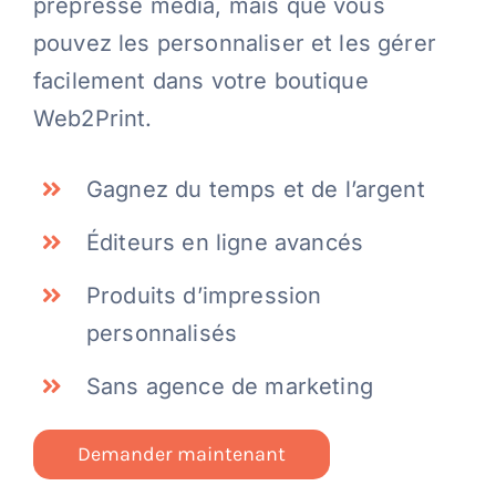
prépresse média, mais que vous
pouvez les personnaliser et les gérer
facilement dans votre boutique
Web2Print.
Gagnez du temps et de l’argent
Éditeurs en ligne avancés
Produits d’impression
personnalisés
Sans agence de marketing
Demander maintenant