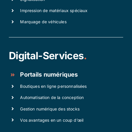
Impression de matériaux spéciaux
Marquage de véhicules
Digital-Services
.
Portails numériques
Boutiques en ligne personnalisées
Automatisation de la conception
Gestion numérique des stocks
Vos avantages en un coup d’œil