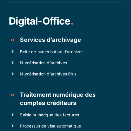
Digital-Office
.
Services d’archivage
Boîte de numérisation d’archives
Numérisation d’archives
Numérisation d’archives Plus
Traitement numérique des
comptes créditeurs
Saisie numérique des factures
Processus de visa automatique