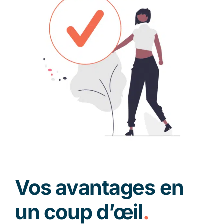
Vos avantages en
un coup d’œil
.