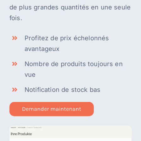
de plus grandes quantités en une seule
fois.
Profitez de prix échelonnés
avantageux
Nombre de produits toujours en
vue
Notification de stock bas
Demander maintenant