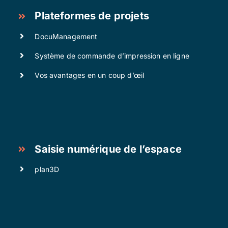
Plateformes de projets
DocuManagement
Système de commande d’impression en ligne
Vos avantages en un coup d’œil
Saisie numérique de l’espace
plan3D