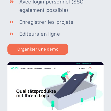
Avec login personnel (SSO
également possible)
Enregistrer les projets
Éditeurs en ligne
Organiser une démo