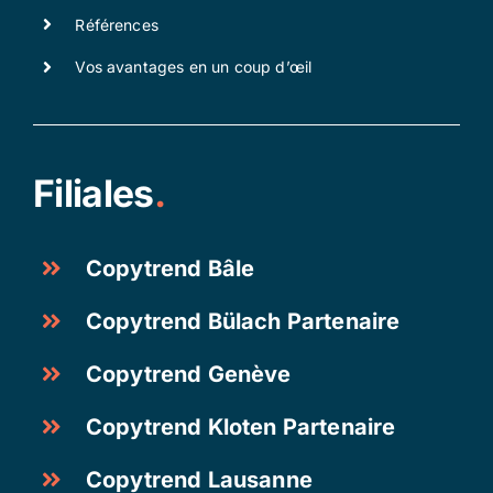
Références
Vos avantages en un coup d’œil
Filiales
.
Copytrend Bâle
Copytrend Bülach Partenaire
Copytrend Genève
Copytrend Kloten Partenaire
Copytrend Lausanne