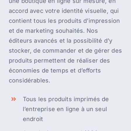
une boutique en ligne sur mesure, en
accord avec votre identité visuelle, qui
contient tous les produits d’impression
et de marketing souhaités. Nos
éditeurs avancés et la possibilité d’y
stocker, de commander et de gérer des
produits permettent de réaliser des
économies de temps et d’efforts
considérables.
Tous les produits imprimés de
l’entreprise en ligne à un seul
endroit