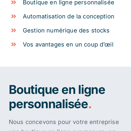
Boutique en ligne personnalisée
Automatisation de la conception
Gestion numérique des stocks
Vos avantages en un coup d’œil
Boutique en ligne
personnalisée
.
Nous concevons pour votre entreprise