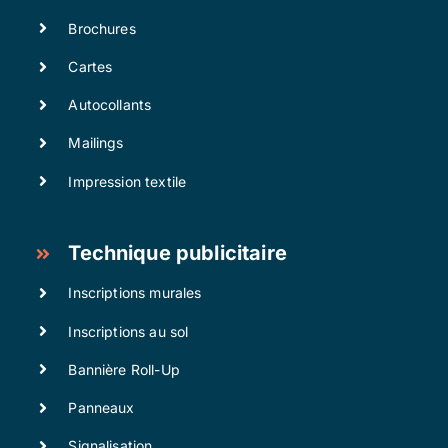
Brochures
Cartes
Autocollants
Mailings
Impression textile
Technique publicitaire
Inscriptions murales
Inscriptions au sol
Bannière Roll-Up
Panneaux
Signalisation