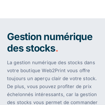
Gestion numérique
des stocks
.
La gestion numérique des stocks dans
votre boutique Web2Print vous offre
toujours un aperçu clair de votre stock.
De plus, vous pouvez profiter de prix
échelonnés intéressants, car la gestion
des stocks vous permet de commander