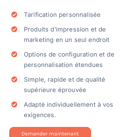
Tarification personnalisée
Produits d’impression et de
marketing en un seul endroit
Options de configuration et de
personnalisation étendues
Simple, rapide et de qualité
supérieure éprouvée
Adapté individuellement à vos
exigences.
Demander maintenant