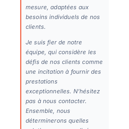
mesure, adaptées aux
besoins individuels de nos
clients.
Je suis fier de notre
équipe, qui considère les
défis de nos clients comme
une incitation à fournir des
prestations
exceptionnelles. N’hésitez
pas à nous contacter.
Ensemble, nous
déterminerons quelles