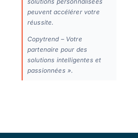
solutions personnalisées
peuvent accélérer votre
réussite.
Copytrend – Votre
partenaire pour des
solutions intelligentes et
passionnées ».