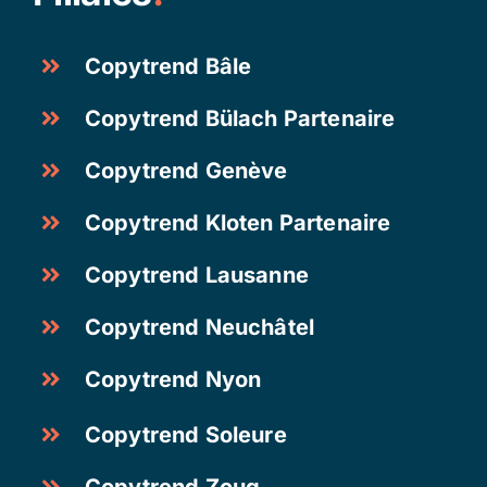
Copytrend Bâle
Copytrend Bülach Partenaire
Copytrend Genève
Copytrend Kloten Partenaire
Copytrend Lausanne
Copytrend Neuchâtel
Copytrend Nyon
Copytrend Soleure