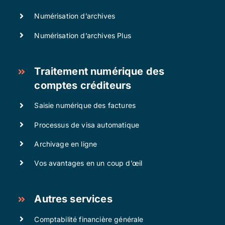
Numérisation d’archives
Numérisation d’archives Plus
Traitement numérique des
comptes créditeurs
Saisie numérique des factures
Processus de visa automatique
Archivage en ligne
Vos avantages en un coup d’œil
Autres services
Comptabilité financière générale