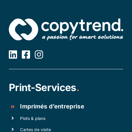
Print-Services
.
Imprimés d’entreprise
Plots & plans
Cartes de visite