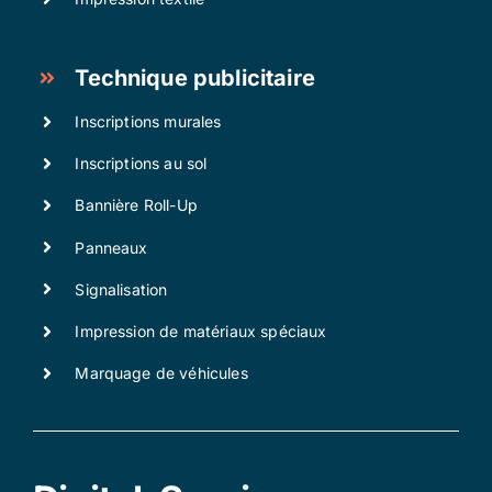
Technique publicitaire
Inscriptions murales
Inscriptions au sol
Bannière Roll-Up
Panneaux
Signalisation
Impression de matériaux spéciaux
Marquage de véhicules