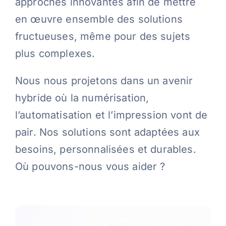
approches innovantes afin de mettre
en œuvre ensemble des solutions
fructueuses, même pour des sujets
plus complexes.
Nous nous projetons dans un avenir
hybride où la numérisation,
l’automatisation et l’impression vont de
pair. Nos solutions sont adaptées aux
besoins, personnalisées et durables.
Où pouvons-nous vous aider ?