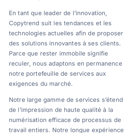
En tant que leader de l’innovation,
Contact
Copytrend suit les tendances et les
technologies actuelles afin de proposer
Blog
des solutions innovantes à ses clients.
Parce que rester immobile signifie
Français
reculer, nous adaptons en permanence
notre portefeuille de services aux
exigences du marché.
Notre large gamme de services s’étend
de l’impression de haute qualité à la
numérisation efficace de processus de
travail entiers. Notre longue expérience