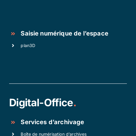
Saisie numérique de l’espace
plan3D
Digital-Office
.
Services d’archivage
Boîte de numérisation d’archives