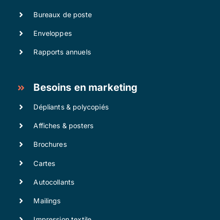
Bureaux de poste
Enveloppes
Rapports annuels
Besoins en marketing
Dépliants & polycopiés
Affiches & posters
Brochures
Cartes
Autocollants
Mailings
Impression textile