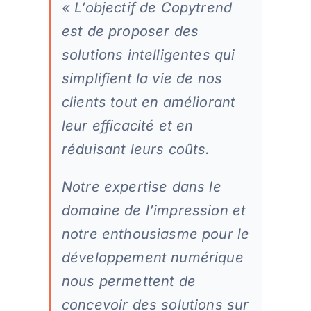
« L’objectif de Copytrend
est de proposer des
solutions intelligentes qui
simplifient la vie de nos
clients tout en améliorant
leur efficacité et en
réduisant leurs coûts.
Notre expertise dans le
domaine de l’impression et
notre enthousiasme pour le
développement numérique
nous permettent de
concevoir des solutions sur