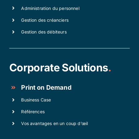
Administration du personnel
Gestion des créanciers
Gestion des débiteurs
Corporate Solutions
.
Print on Demand
Business Case
Références
Vos avantages en un coup d’œil