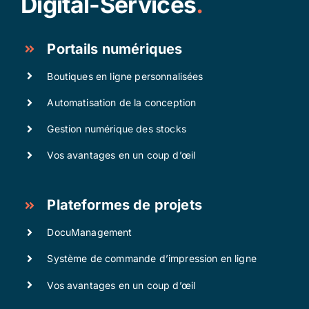
Digital-Services
.
Portails numériques
Boutiques en ligne personnalisées
Automatisation de la conception
Gestion numérique des stocks
Vos avantages en un coup d’œil
Plateformes de projets
DocuManagement
Système de commande d’impression en ligne
Vos avantages en un coup d’œil