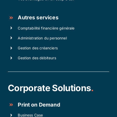
Autres services
Comptabilité financière générale
Administration du personnel
Gestion des créanciers
Gestion des débiteurs
Corporate Solutions
.
Print on Demand
Business Case