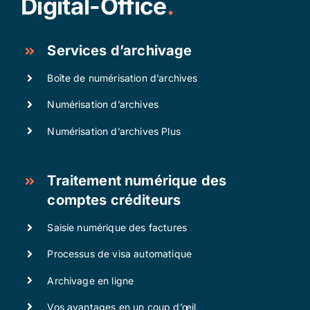
Digital-Office
.
Services d’archivage
Boîte de numérisation d’archives
Numérisation d’archives
Numérisation d’archives Plus
Traitement numérique des
comptes créditeurs
Saisie numérique des factures
Processus de visa automatique
Archivage en ligne
Vos avantages en un coup d’œil