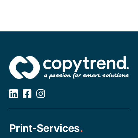
Print-Services
.