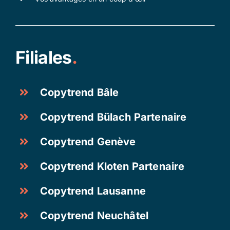
Filiales
.
Copytrend Bâle
Copytrend Bülach Partenaire
Copytrend Genève
Copytrend Kloten Partenaire
Copytrend Lausanne
Copytrend Neuchâtel