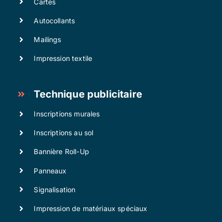
Cartes
Autocollants
Mailings
Impression textile
Technique publicitaire
Inscriptions murales
Inscriptions au sol
Bannière Roll-Up
Panneaux
Signalisation
Impression de matériaux spéciaux