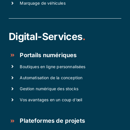
Marquage de véhicules
Digital-Services
.
Portails numériques
Boutiques en ligne personnalisées
Automatisation de la conception
Gestion numérique des stocks
Vos avantages en un coup d’œil
Plateformes de projets