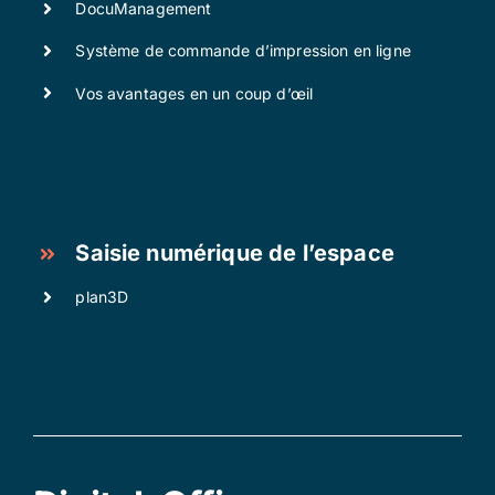
DocuManagement
Système de commande d’impression en ligne
Vos avantages en un coup d’œil
Saisie numérique de l’espace
plan3D