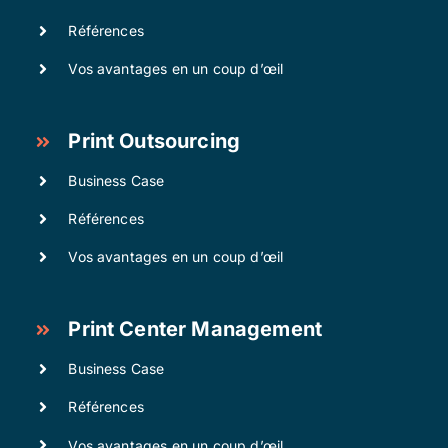
Références
Vos avantages en un coup d’œil
Print Outsourcing
Business Case
Références
Vos avantages en un coup d’œil
Print Center Management
Business Case
Références
Vos avantages en un coup d’œil