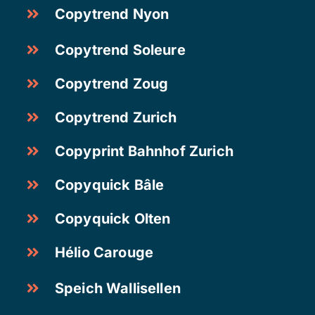
Copytrend Nyon
Copytrend Soleure
Copytrend Zoug
Copytrend Zurich
Copyprint Bahnhof Zurich
Copyquick Bâle
Copyquick Olten
Hélio Carouge
Speich Wallisellen