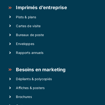
Imprimés d’entreprise
Plots & plans
Cartes de visite
Bureaux de poste
Enveloppes
Rapports annuels
Besoins en marketing
Dépliants & polycopiés
Affiches & posters
Brochures