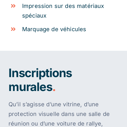
Impression sur des matériaux
spéciaux
Marquage de véhicules
Inscriptions
murales
.
Qu’il s’agisse d’une vitrine, d’une
protection visuelle dans une salle de
réunion ou d’une voiture de rallye,