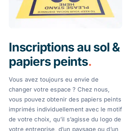
Inscriptions au sol &
papiers peints
.
Vous avez toujours eu envie de
changer votre espace ? Chez nous,
vous pouvez obtenir des papiers peints
imprimés individuellement avec le motif
de votre choix, qu’il s’agisse du logo de
votre entreprise, d’un paysage ou d’un