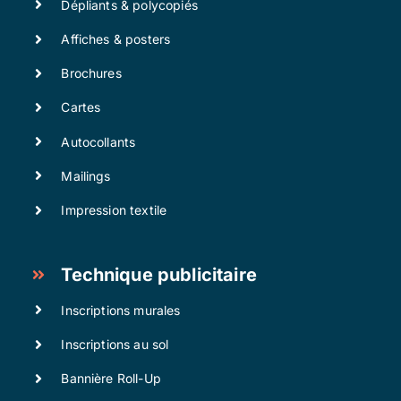
Dépliants & polycopiés
Affiches & posters
Brochures
Cartes
Autocollants
Mailings
Impression textile
Technique publicitaire
Inscriptions murales
Inscriptions au sol
Bannière Roll-Up