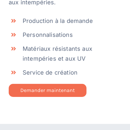
aux intempéries.
Production à la demande
Personnalisations
Matériaux résistants aux
intempéries et aux UV
Service de création
Demander maintenant