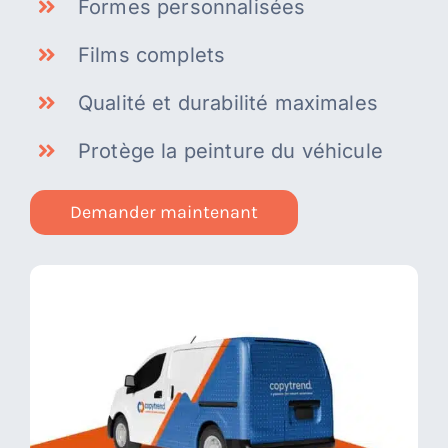
Formes personnalisées
Films complets
Qualité et durabilité maximales
Protège la peinture du véhicule
Demander maintenant