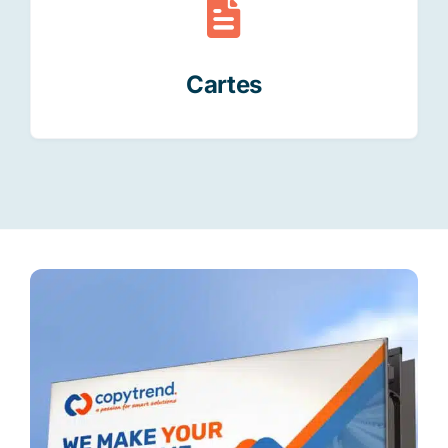
Cartes