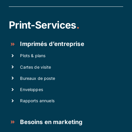
Print-Services
.
Imprimés d’entreprise
Plots & plans
Cartes de visite
Bureaux de poste
Enveloppes
Rapports annuels
Besoins en marketing