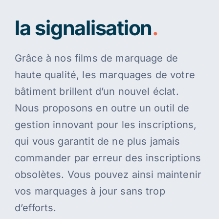
la signalisation
.
Grâce à nos films de marquage de
haute qualité, les marquages de votre
bâtiment brillent d’un nouvel éclat.
Nous proposons en outre un outil de
gestion innovant pour les inscriptions,
qui vous garantit de ne plus jamais
commander par erreur des inscriptions
obsolètes. Vous pouvez ainsi maintenir
vos marquages à jour sans trop
d’efforts.