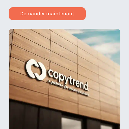
Demander maintenant