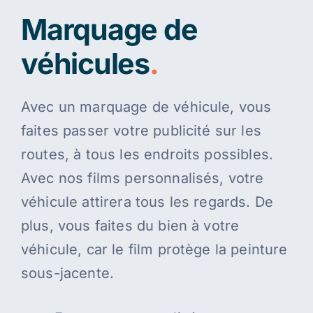
Marquage de
véhicules
.
Avec un marquage de véhicule, vous
faites passer votre publicité sur les
routes, à tous les endroits possibles.
Avec nos films personnalisés, votre
véhicule attirera tous les regards. De
plus, vous faites du bien à votre
véhicule, car le film protège la peinture
sous-jacente.