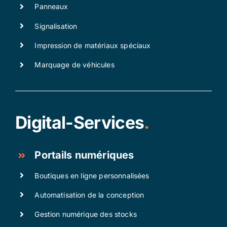
Panneaux
Signalisation
Impression de matériaux spéciaux
Marquage de véhicules
Digital-Services
.
Portails numériques
Boutiques en ligne personnalisées
Automatisation de la conception
Gestion numérique des stocks