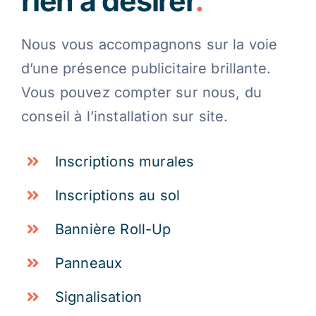
rien à désirer
.
Nous vous accompagnons sur la voie
d’une présence publicitaire brillante.
Vous pouvez compter sur nous, du
conseil à l’installation sur site.
Inscriptions murales
Inscriptions au sol
Bannière Roll-Up
Panneaux
Signalisation