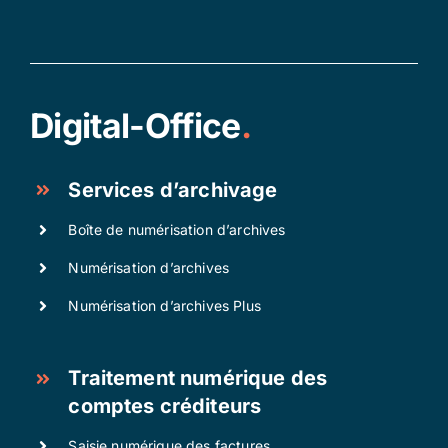
Digital-Office
.
Services d’archivage
Boîte de numérisation d’archives
Numérisation d’archives
Numérisation d’archives Plus
Traitement numérique des
comptes créditeurs
Saisie numérique des factures