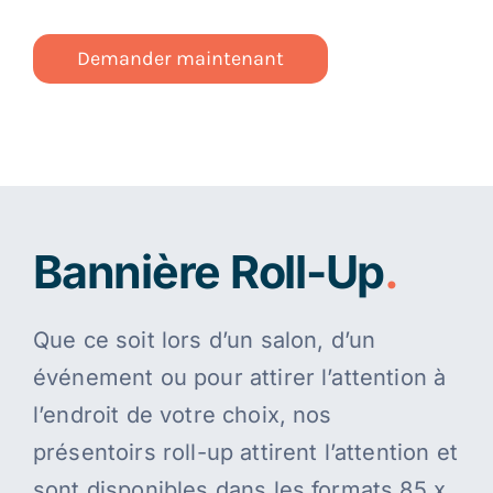
Demander maintenant
Bannière Roll-Up
.
Que ce soit lors d’un salon, d’un
événement ou pour attirer l’attention à
l’endroit de votre choix, nos
présentoirs roll-up attirent l’attention et
sont disponibles dans les formats 85 x