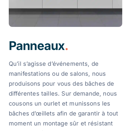
Panneaux
.
Qu’il s’agisse d’événements, de
manifestations ou de salons, nous
produisons pour vous des bâches de
différentes tailles. Sur demande, nous
cousons un ourlet et munissons les
bâches d’œillets afin de garantir à tout
moment un montage sûr et résistant