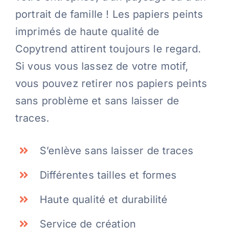
portrait de famille ! Les papiers peints
imprimés de haute qualité de
Copytrend attirent toujours le regard.
Si vous vous lassez de votre motif,
vous pouvez retirer nos papiers peints
sans problème et sans laisser de
traces.
S’enlève sans laisser de traces
Différentes tailles et formes
Haute qualité et durabilité
Service de création