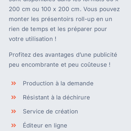
200 cm ou 100 x 200 cm. Vous pouvez
monter les présentoirs roll-up en un
rien de temps et les préparer pour
votre utilisation !
Profitez des avantages d’une publicité
peu encombrante et peu coûteuse !
Production à la demande
Résistant à la déchirure
Service de création
Éditeur en ligne