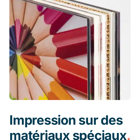
Impression sur des
matériaux spéciaux
.