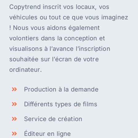
Copytrend inscrit vos locaux, vos
véhicules ou tout ce que vous imaginez
! Nous vous aidons également
volontiers dans la conception et
visualisons à l’avance l’inscription
souhaitée sur l’écran de votre
ordinateur.
Production à la demande
Différents types de films
Service de création
Éditeur en ligne