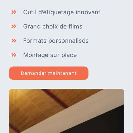
Outil d’étiquetage innovant
Grand choix de films
Formats personnalisés
Montage sur place
Demander maintenant