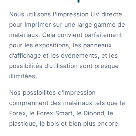
Nous utilisons l’impression UV directe
pour imprimer sur une large gamme de
matériaux. Cela convient parfaitement
pour les expositions, les panneaux
d’affichage et les événements, et les
possibilités d’utilisation sont presque
illimitées.
Nos possibilités d’impression
comprennent des matériaux tels que le
Forex, le Forex Smart, le Dibond, le
plastique, le bois et bien plus encore.