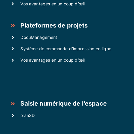
Vos avantages en un coup d’œil
Plateformes de projets
DocuManagement
Système de commande d’impression en ligne
Vos avantages en un coup d’œil
Saisie numérique de l’espace
plan3D