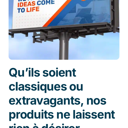
Qu’ils soient
classiques ou
extravagants, nos
produits ne laissent