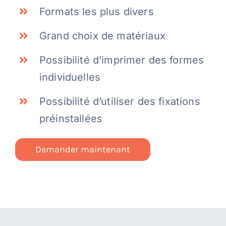
Formats les plus divers
Grand choix de matériaux
Possibilité d’imprimer des formes
individuelles
Possibilité d’utiliser des fixations
préinstallées
Demander maintenant