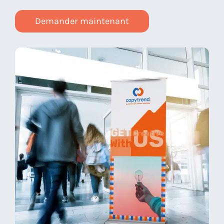
Demander maintenant