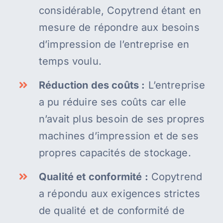
considérable, Copytrend étant en
mesure de répondre aux besoins
d’impression de l’entreprise en
temps voulu.
Réduction des coûts :
L’entreprise
a pu réduire ses coûts car elle
n’avait plus besoin de ses propres
machines d’impression et de ses
propres capacités de stockage.
Qualité et conformité :
Copytrend
a répondu aux exigences strictes
de qualité et de conformité de