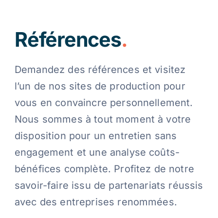
Références
.
Demandez des références et visitez
l’un de nos sites de production pour
vous en convaincre personnellement.
Nous sommes à tout moment à votre
disposition pour un entretien sans
engagement et une analyse coûts-
bénéfices complète. Profitez de notre
savoir-faire issu de partenariats réussis
avec des entreprises renommées.