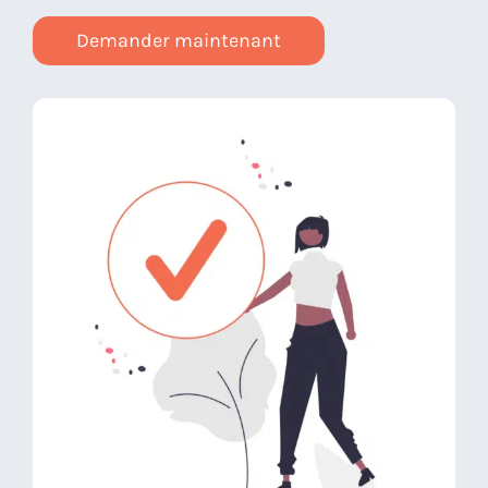
Demander maintenant