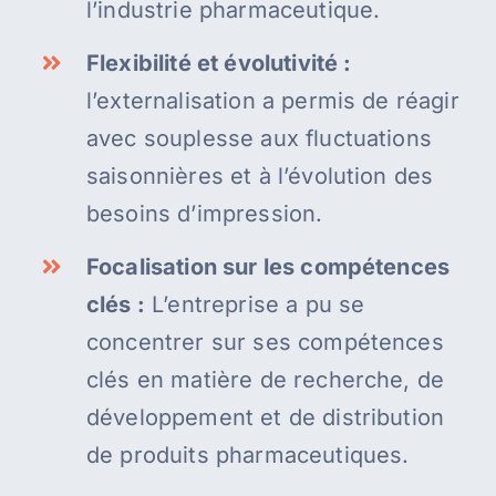
l’industrie pharmaceutique.
Flexibilité et évolutivité :
l’externalisation a permis de réagir
avec souplesse aux fluctuations
saisonnières et à l’évolution des
besoins d’impression.
Focalisation sur les compétences
clés :
L’entreprise a pu se
concentrer sur ses compétences
clés en matière de recherche, de
développement et de distribution
de produits pharmaceutiques.