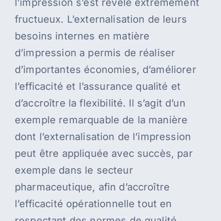
l’impression s’est révélé extrêmement
fructueux. L’externalisation de leurs
besoins internes en matière
d’impression a permis de réaliser
d’importantes économies, d’améliorer
l’efficacité et l’assurance qualité et
d’accroître la flexibilité. Il s’agit d’un
exemple remarquable de la manière
dont l’externalisation de l’impression
peut être appliquée avec succès, par
exemple dans le secteur
pharmaceutique, afin d’accroître
l’efficacité opérationnelle tout en
respectant des normes de qualité