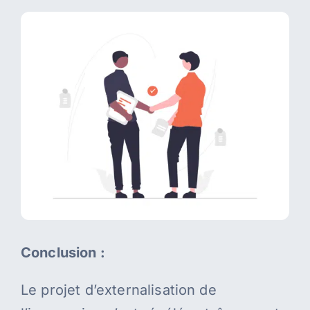
Conclusion :
Le projet d’externalisation de