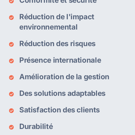
Conformité et sécurité
Réduction de l'impact
environnemental
Réduction des risques
Présence internationale
Amélioration de la gestion
Des solutions adaptables
Satisfaction des clients
Durabilité