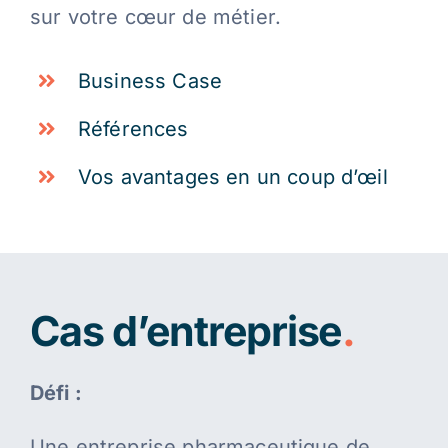
sur votre cœur de métier.
Business Case
Références
Vos avantages en un coup d’œil
Cas d’entreprise
.
Défi :
Une entreprise pharmaceutique de