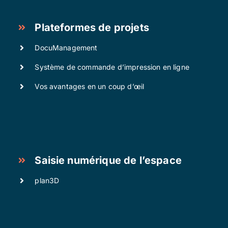
Plateformes de projets
DocuManagement
Système de commande d’impression en ligne
Vos avantages en un coup d’œil
Saisie numérique de l’espace
plan3D