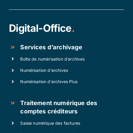
Digital-Office
.
Services d’archivage
Boîte de numérisation d’archives
Numérisation d’archives
Numérisation d’archives Plus
Traitement numérique des
comptes créditeurs
Saisie numérique des factures