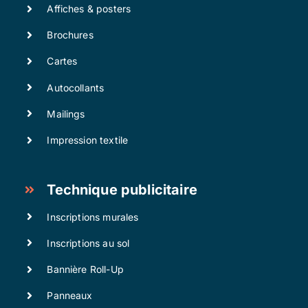
Affiches & posters
Brochures
Cartes
Autocollants
Mailings
Impression textile
Technique publicitaire
Inscriptions murales
Inscriptions au sol
Bannière Roll-Up
Panneaux