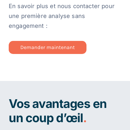
En savoir plus et nous contacter pour
une première analyse sans
engagement :
Demander maintenant
Vos avantages en
un coup d’œil
.