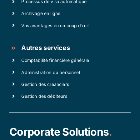
Processus de visa automatique
Archivage en ligne
Vos avantages en un coup d’œil
Autres services
Comptabilité financière générale
Administration du personnel
Gestion des créanciers
Gestion des débiteurs
Corporate Solutions
.