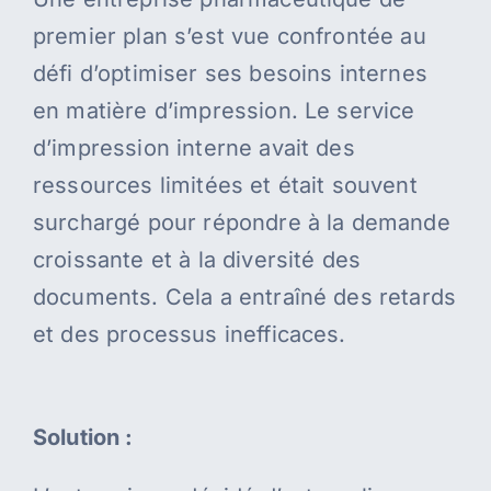
premier plan s’est vue confrontée au
défi d’optimiser ses besoins internes
en matière d’impression. Le service
d’impression interne avait des
ressources limitées et était souvent
surchargé pour répondre à la demande
croissante et à la diversité des
documents. Cela a entraîné des retards
et des processus inefficaces.
Solution :