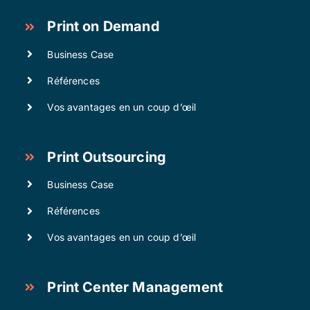
Print on Demand
Business Case
Références
Vos avantages en un coup d’œil
Print Outsourcing
Business Case
Références
Vos avantages en un coup d’œil
Print Center Management