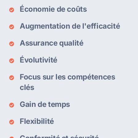
Économie de coûts
Augmentation de l'efficacité
Assurance qualité
Évolutivité
Focus sur les compétences
clés
Gain de temps
Flexibilité