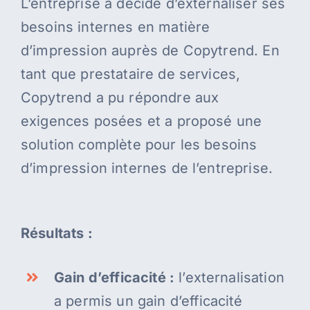
L’entreprise a décidé d’externaliser ses
besoins internes en matière
d’impression auprès de Copytrend. En
tant que prestataire de services,
Copytrend a pu répondre aux
exigences posées et a proposé une
solution complète pour les besoins
d’impression internes de l’entreprise.
Résultats :
Gain d’efficacité :
l’externalisation
a permis un gain d’efficacité