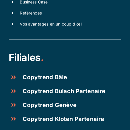
Business Case
Références
Vos avantages en un coup d’œil
Filiales
.
Copytrend Bâle
Copytrend Bülach Partenaire
Copytrend Genève
Copytrend Kloten Partenaire