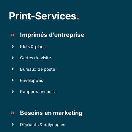
Print-Services
.
Imprimés d’entreprise
Plots & plans
Cartes de visite
Bureaux de poste
Enveloppes
Rapports annuels
Besoins en marketing
Dépliants & polycopiés