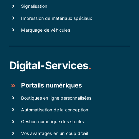
Signalisation
Impression de matériaux spéciaux
Marquage de véhicules
Digital-Services
.
Portails numériques
Boutiques en ligne personnalisées
Automatisation de la conception
Gestion numérique des stocks
Vos avantages en un coup d’œil