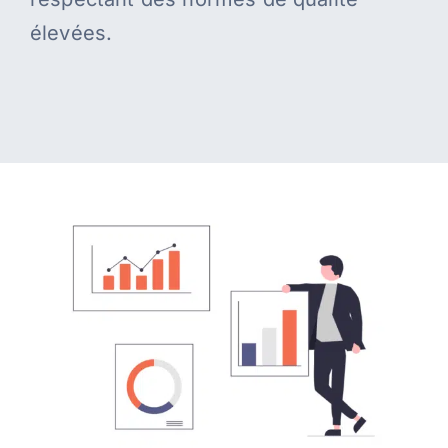
élevées.