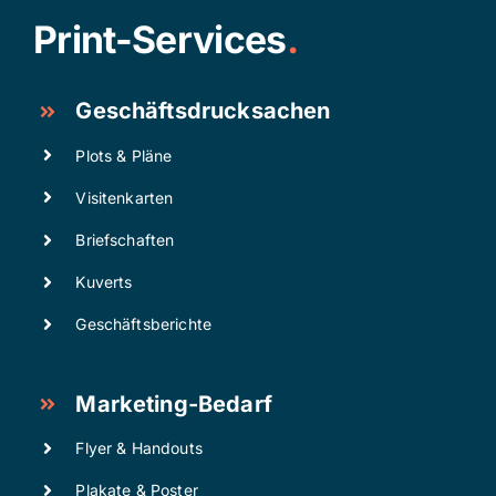
Print-Services
.
Geschäftsdrucksachen
Plots & Pläne
Visitenkarten
Briefschaften
Kuverts
Geschäftsberichte
Marketing-Bedarf
Flyer & Handouts
Plakate & Poster