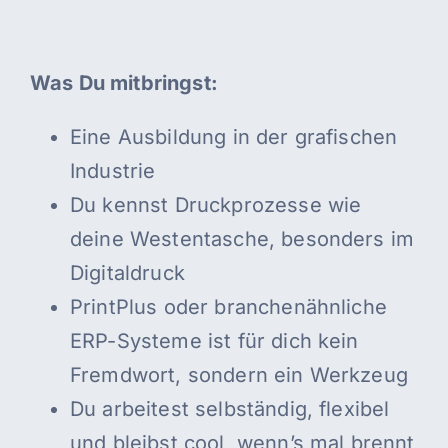
Was Du mitbringst:
Eine Ausbildung in der grafischen
Industrie
Du kennst Druckprozesse wie
deine Westentasche, besonders im
Digitaldruck
PrintPlus oder branchenähnliche
ERP-Systeme ist für dich kein
Fremdwort, sondern ein Werkzeug
Du arbeitest selbständig, flexibel
und bleibst cool, wenn’s mal brennt