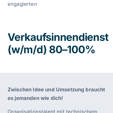
engagierten
Verkaufsinnendienst
(w/m/d) 80–100%
Zwischen Idee und Umsetzung braucht
es jemanden wie dich!
Organisationstalent mit technischem