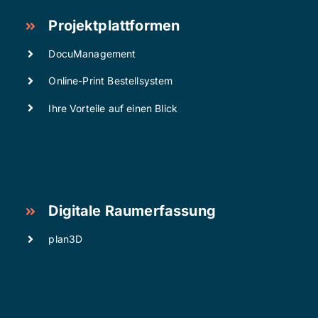
Projektplattformen
DocuManagement
Online-Print Bestellsystem
Ihre Vorteile auf einen Blick
Digitale Raumerfassung
plan3D