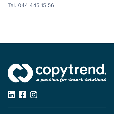
Tel. 044 445 15 56