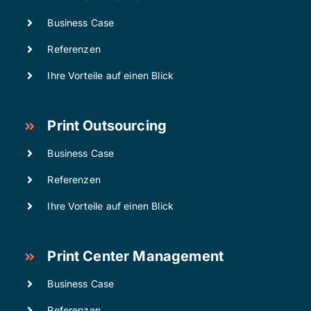
Business Case
Referenzen
Ihre Vorteile auf einen Blick
Print Outsourcing
Business Case
Referenzen
Ihre Vorteile auf einen Blick
Print Center Management
Business Case
Referenzen