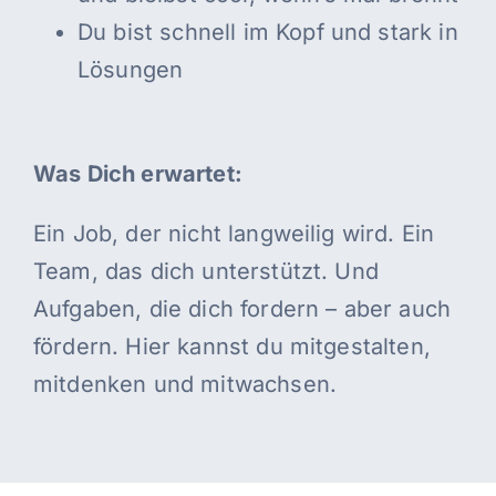
Du bist schnell im Kopf und stark in
Lösungen
Was Dich erwartet:
Ein Job, der nicht langweilig wird. Ein
Team, das dich unterstützt. Und
Aufgaben, die dich fordern – aber auch
fördern. Hier kannst du mitgestalten,
mitdenken und mitwachsen.