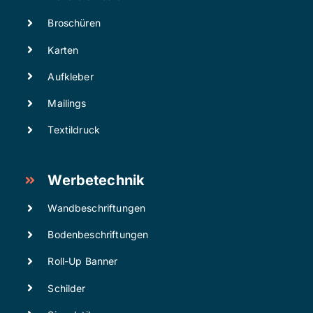
Broschüren
Karten
Aufkleber
Mailings
Textildruck
Werbetechnik
Wandbeschriftungen
Bodenbeschriftungen
Roll-Up Banner
Schilder