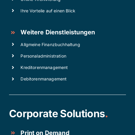
Ihre Vorteile auf einen Blick
Weitere Dienstleistungen
Allgmeine Finanzbuchhaltung
Personaladministration
Kreditorenmanagement
Debitorenmanagement
Corporate Solutions
.
Print on Demand