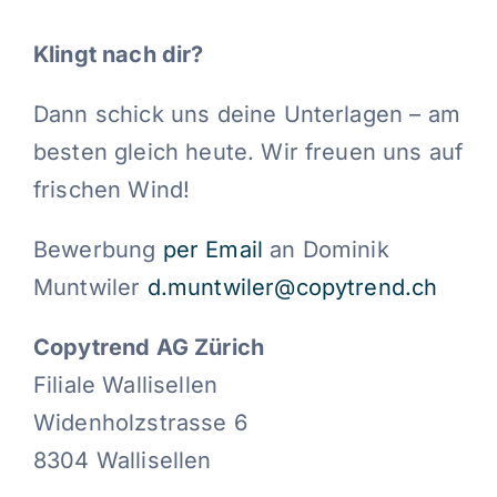
Klingt nach dir?
Dann schick uns deine Unterlagen – am
besten gleich heute. Wir freuen uns auf
frischen Wind!
Bewerbung
per Email
an Dominik
Muntwiler
d.muntwiler@copytrend.ch
Copytrend AG Zürich
Filiale Wallisellen
Widenholzstrasse 6
8304 Wallisellen