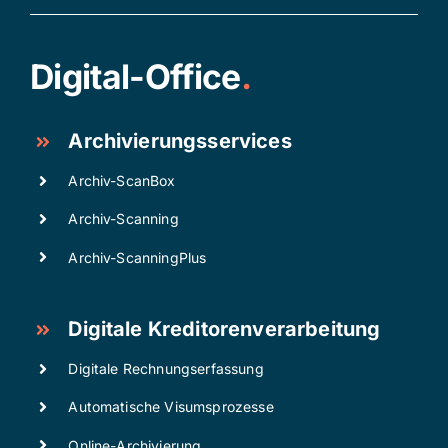
Digital-Office
.
Archivierungsservices
Archiv-ScanBox
Archiv-Scanning
Archiv-ScanningPlus
Digitale Kreditorenverarbeitung
Digitale Rechnungserfassung
Automatische Visumsprozesse
Online-Archivierung