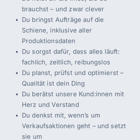
brauchst – und zwar clever
Du bringst Aufträge auf die
Schiene, inklusive aller
Produktionsdaten
Du sorgst dafür, dass alles läuft:
fachlich, zeitlich, reibungslos
Du planst, prüfst und optimierst –
Qualität ist dein Ding
Du berätst unsere Kund:innen mit
Herz und Verstand
Du denkst mit, wenn’s um
Verkaufsaktionen geht – und setzt
sie um