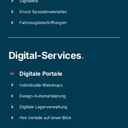
Signaletik
Druck Spezialmaterialien
Fahrzeugbeschriftungen
Digital-Services
.
Digitale Portale
Individuelle Webshops
Design-Automatisierung
Digitale Lagerverwaltung
Ihre Vorteile auf einen Blick