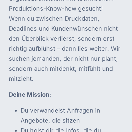
Produktions-Know-how gesucht!
Wenn du zwischen Druckdaten,
Deadlines und Kundenwünschen nicht
den Überblick verlierst, sondern erst
richtig aufblühst – dann lies weiter. Wir
suchen jemanden, der nicht nur plant,
sondern auch mitdenkt, mitfühlt und
mitzieht.
Deine Mission:
Du verwandelst Anfragen in
Angebote, die sitzen
Du holst dir die Infos, die du