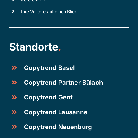
Ihre Vorteile auf einen Blick
Standorte
.
Copytrend Basel
Copytrend Partner Bülach
Copytrend Genf
Copytrend Lausanne
Copytrend Neuenburg