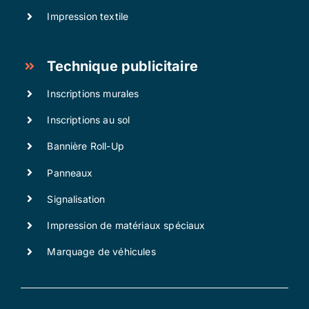
Impression textile
Technique publicitaire
Inscriptions murales
Inscriptions au sol
Bannière Roll-Up
Panneaux
Signalisation
Impression de matériaux spéciaux
Marquage de véhicules