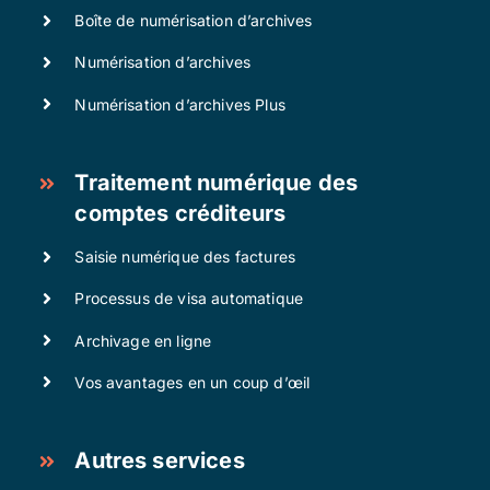
Boîte de numérisation d’archives
Numérisation d’archives
Numérisation d’archives Plus
Traitement numérique des
comptes créditeurs
Saisie numérique des factures
Processus de visa automatique
Archivage en ligne
Vos avantages en un coup d’œil
Autres services