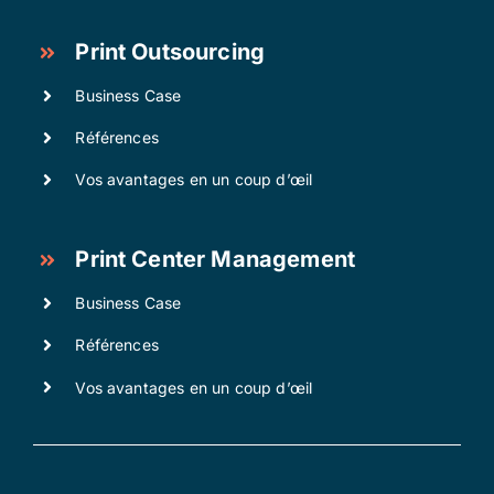
Print Outsourcing
Business Case
Références
Vos avantages en un coup d’œil
Print Center Management
Business Case
Références
Vos avantages en un coup d’œil