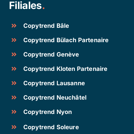
Filiales
.
Copytrend Bâle
Copytrend Bülach Partenaire
Copytrend Genève
Copytrend Kloten Partenaire
Copytrend Lausanne
Copytrend Neuchâtel
Copytrend Nyon
Copytrend Soleure