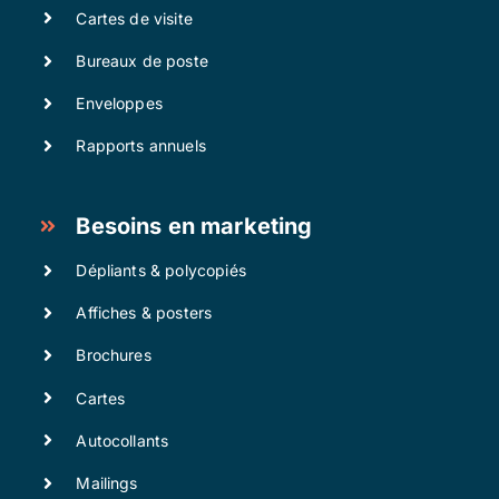
Cartes de visite
Bureaux de poste
Enveloppes
Rapports annuels
Besoins en marketing
Dépliants & polycopiés
Affiches & posters
Brochures
Cartes
Autocollants
Mailings