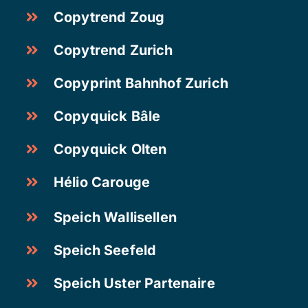
Copytrend Zoug
Copytrend Zurich
Copyprint Bahnhof Zurich
Copyquick Bâle
Copyquick Olten
Hélio Carouge
Speich Wallisellen
Speich Seefeld
Speich Uster Partenaire