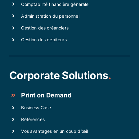
Comptabilité financière générale
Administration du personnel
Gestion des créanciers
Gestion des débiteurs
Corporate Solutions
.
Print on Demand
Business Case
Références
Vos avantages en un coup d’œil