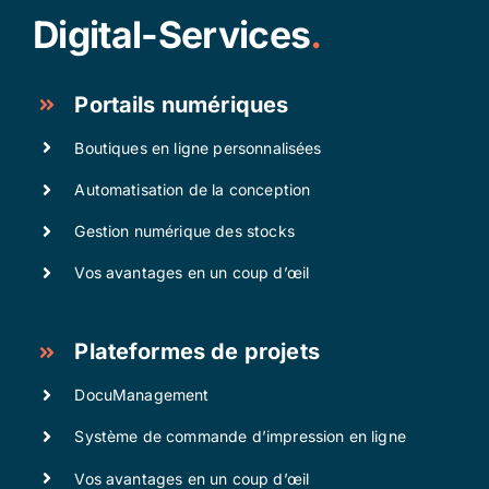
Digital-Services
.
Portails numériques
Boutiques en ligne personnalisées
Automatisation de la conception
Gestion numérique des stocks
Vos avantages en un coup d’œil
Plateformes de projets
DocuManagement
Système de commande d’impression en ligne
Vos avantages en un coup d’œil