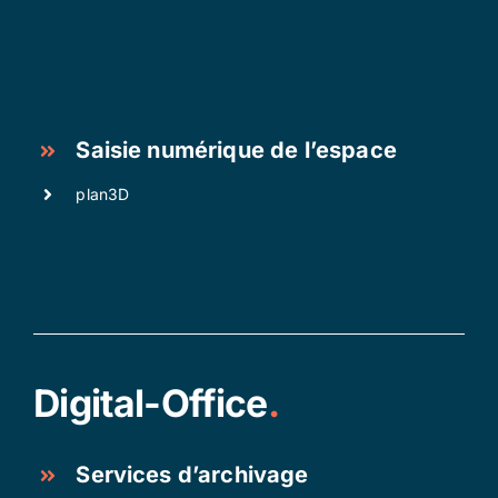
Saisie numérique de l’espace
plan3D
Digital-Office
.
Services d’archivage