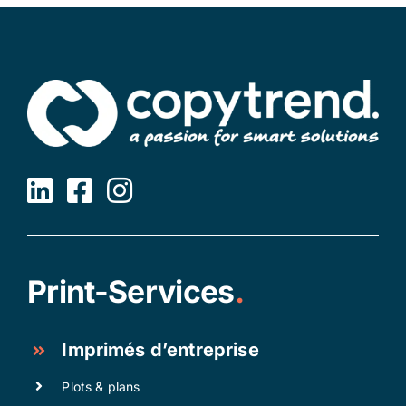
Print-Services
.
Imprimés d’entreprise
Plots & plans