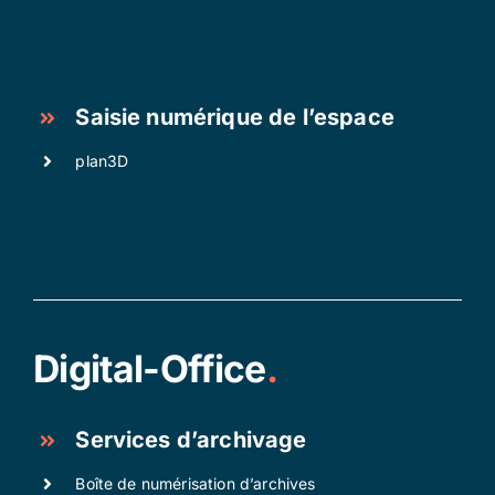
Saisie numérique de l’espace
plan3D
Digital-Office
.
Services d’archivage
Boîte de numérisation d’archives