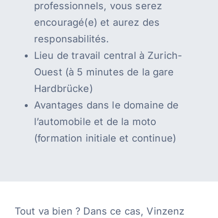
professionnels, vous serez
encouragé(e) et aurez des
responsabilités.
Lieu de travail central à Zurich-
Ouest (à 5 minutes de la gare
Hardbrücke)
Avantages dans le domaine de
l’automobile et de la moto
(formation initiale et continue)
Tout va bien ? Dans ce cas, Vinzenz