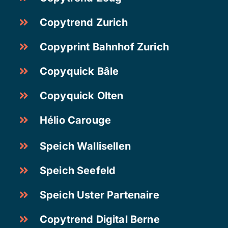
Copytrend Zurich
Copyprint Bahnhof Zurich
Copyquick Bâle
Copyquick Olten
Hélio Carouge
Speich Wallisellen
Speich Seefeld
Speich Uster Partenaire
Copytrend Digital Berne