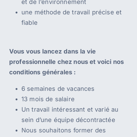
et de l’environnement
une méthode de travail précise et
fiable
Vous vous lancez dans la vie
professionnelle chez nous et voici nos
conditions générales :
6 semaines de vacances
13 mois de salaire
Un travail intéressant et varié au
sein d’une équipe décontractée
Nous souhaitons former des