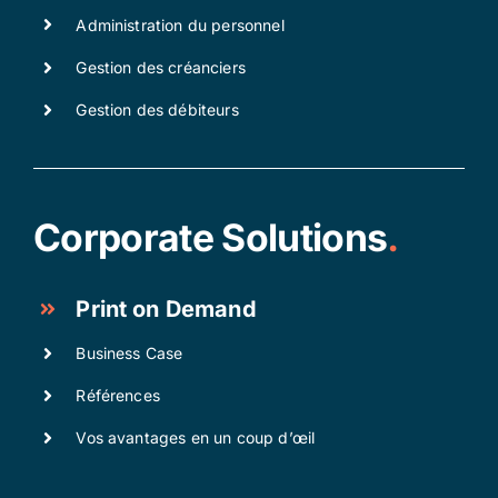
Administration du personnel
Gestion des créanciers
Gestion des débiteurs
Corporate Solutions
.
Print on Demand
Business Case
Références
Vos avantages en un coup d’œil