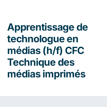
Apprentissage de
technologue en
médias (h/f) CFC
Technique des
médias imprimés