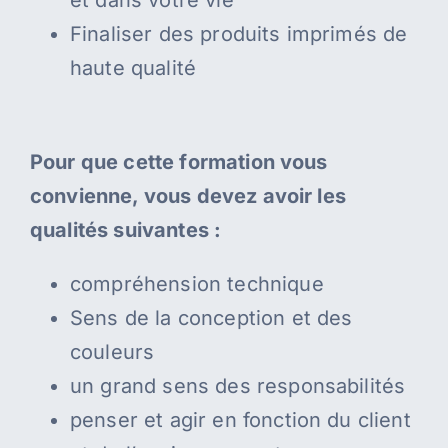
et dans votre vie
Finaliser des produits imprimés de
haute qualité
Pour que cette formation vous
convienne, vous devez avoir les
qualités suivantes :
compréhension technique
Sens de la conception et des
couleurs
un grand sens des responsabilités
penser et agir en fonction du client