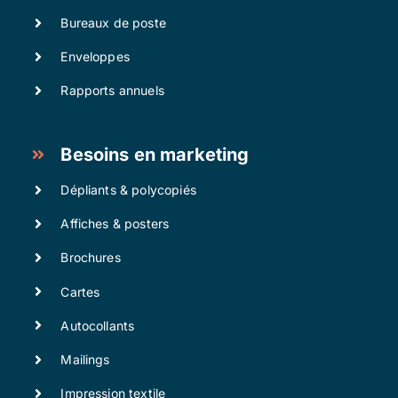
Bureaux de poste
Enveloppes
Rapports annuels
Besoins en marketing
Dépliants & polycopiés
Affiches & posters
Brochures
Cartes
Autocollants
Mailings
Impression textile