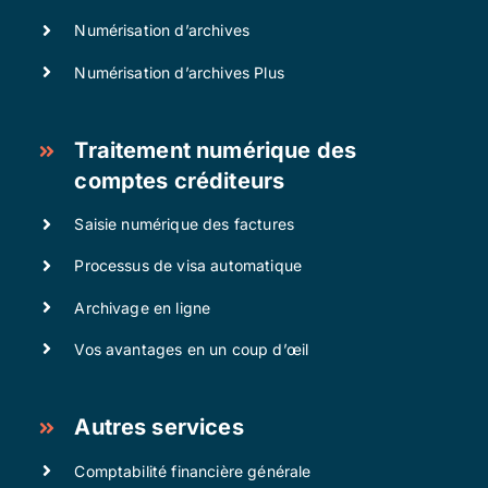
Numérisation d’archives
Numérisation d’archives Plus
Traitement numérique des
comptes créditeurs
Saisie numérique des factures
Processus de visa automatique
Archivage en ligne
Vos avantages en un coup d’œil
Autres services
Comptabilité financière générale