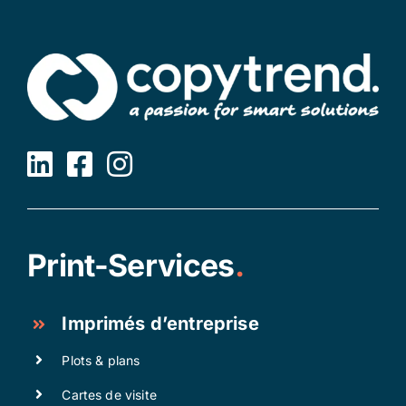
Print-Services
.
Imprimés d’entreprise
Plots & plans
Cartes de visite