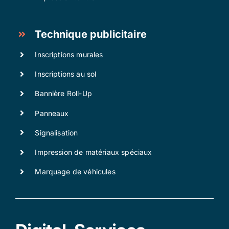
Technique publicitaire
Inscriptions murales
Inscriptions au sol
Bannière Roll-Up
Panneaux
Signalisation
Impression de matériaux spéciaux
Marquage de véhicules