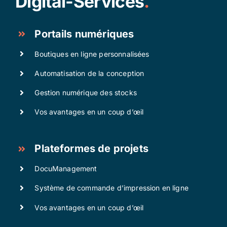
Digital-Services
.
Portails numériques
Boutiques en ligne personnalisées
Automatisation de la conception
Gestion numérique des stocks
Vos avantages en un coup d’œil
Plateformes de projets
DocuManagement
Système de commande d’impression en ligne
Vos avantages en un coup d’œil