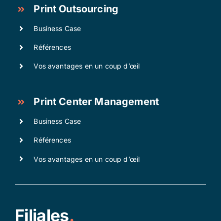
Print Outsourcing
Business Case
Références
Vos avantages en un coup d’œil
Print Center Management
Business Case
Références
Vos avantages en un coup d’œil
Filiales
.