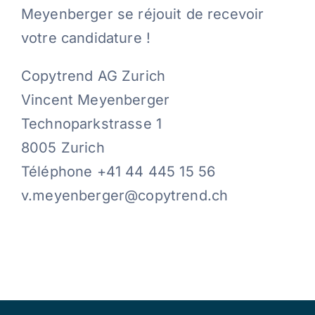
Meyenberger se réjouit de recevoir
votre candidature !
Copytrend AG Zurich
Vincent Meyenberger
Technoparkstrasse 1
8005 Zurich
Téléphone +41 44 445 15 56
v.meyenberger@copytrend.ch