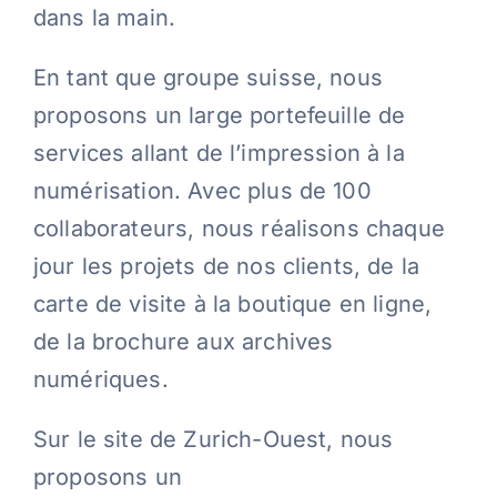
dans la main.
Contact
En tant que groupe suisse, nous
proposons un large portefeuille de
Blog
services allant de l’impression à la
numérisation. Avec plus de 100
Français
collaborateurs, nous réalisons chaque
jour les projets de nos clients, de la
carte de visite à la boutique en ligne,
de la brochure aux archives
numériques.
Sur le site de Zurich-Ouest, nous
proposons un