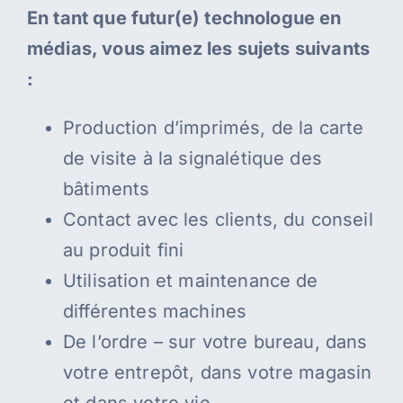
En tant que futur(e) technologue en
médias, vous aimez les sujets suivants
:
Production d’imprimés, de la carte
de visite à la signalétique des
bâtiments
Contact avec les clients, du conseil
au produit fini
Utilisation et maintenance de
différentes machines
De l’ordre – sur votre bureau, dans
votre entrepôt, dans votre magasin