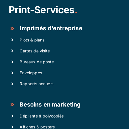
Print-Services
.
Imprimés d’entreprise
Plots & plans
Cartes de visite
Bureaux de poste
Enveloppes
Rapports annuels
Besoins en marketing
Dépliants & polycopiés
Affiches & posters