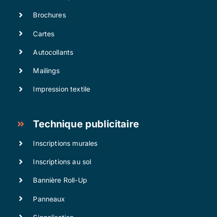
Brochures
Cartes
Autocollants
Mailings
Impression textile
Technique publicitaire
Inscriptions murales
Inscriptions au sol
Bannière Roll-Up
Panneaux