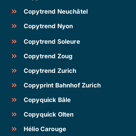
Copytrend Neuchâtel
Copytrend Nyon
Copytrend Soleure
Copytrend Zoug
Copytrend Zurich
Copyprint Bahnhof Zurich
Copyquick Bâle
Copyquick Olten
Hélio Carouge