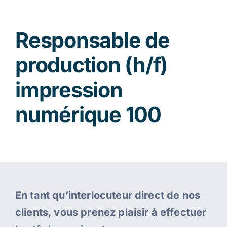
Responsable de
production (h/f)
impression
numérique 100
En tant qu’interlocuteur direct de nos
clients, vous prenez plaisir à effectuer