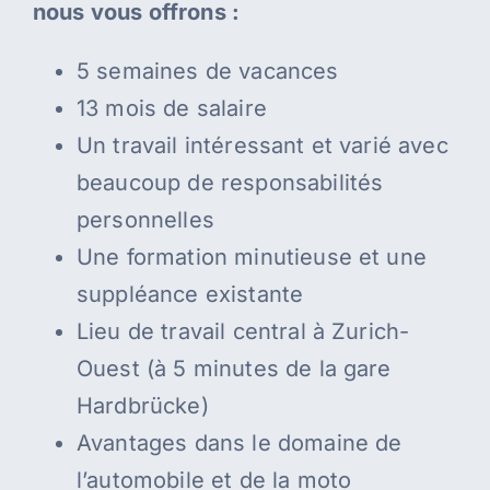
nous vous offrons :
5 semaines de vacances
13 mois de salaire
Un travail intéressant et varié avec
beaucoup de responsabilités
personnelles
Une formation minutieuse et une
suppléance existante
Lieu de travail central à Zurich-
Ouest (à 5 minutes de la gare
Hardbrücke)
Avantages dans le domaine de
l’automobile et de la moto