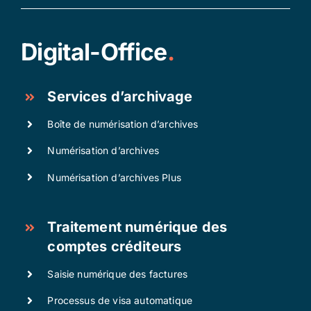
Digital-Office
.
Services d’archivage
Boîte de numérisation d’archives
Numérisation d’archives
Numérisation d’archives Plus
Traitement numérique des
comptes créditeurs
Saisie numérique des factures
Processus de visa automatique