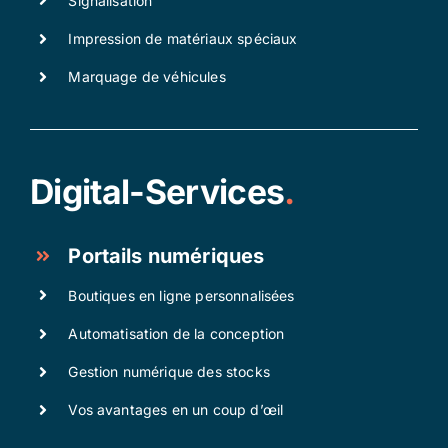
Signalisation
Impression de matériaux spéciaux
Marquage de véhicules
Digital-Services
.
Portails numériques
Boutiques en ligne personnalisées
Automatisation de la conception
Gestion numérique des stocks
Vos avantages en un coup d’œil