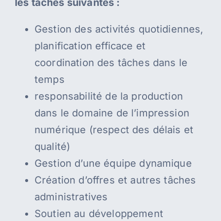
les tâches suivantes :
Gestion des activités quotidiennes,
planification efficace et
coordination des tâches dans le
temps
responsabilité de la production
dans le domaine de l’impression
numérique (respect des délais et
qualité)
Gestion d’une équipe dynamique
Création d’offres et autres tâches
administratives
Soutien au développement