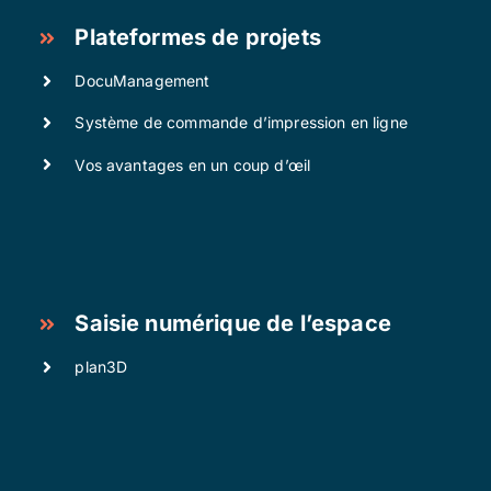
Plateformes de projets
DocuManagement
Système de commande d’impression en ligne
Vos avantages en un coup d’œil
Saisie numérique de l’espace
plan3D