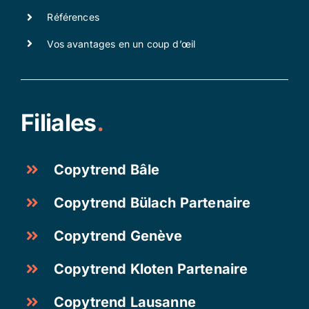
Références
Vos avantages en un coup d’œil
Filiales
.
Copytrend Bâle
Copytrend Bülach Partenaire
Copytrend Genève
Copytrend Kloten Partenaire
Copytrend Lausanne