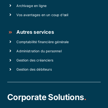
Archivage en ligne
Vos avantages en un coup d’œil
Autres services
Comptabilité financière générale
Administration du personnel
Gestion des créanciers
Gestion des débiteurs
Corporate Solutions
.