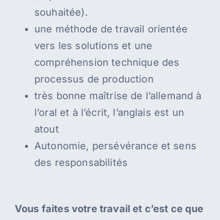
souhaitée).
une méthode de travail orientée
vers les solutions et une
compréhension technique des
processus de production
très bonne maîtrise de l’allemand à
l’oral et à l’écrit, l’anglais est un
atout
Autonomie, persévérance et sens
des responsabilités
Vous faites votre travail et c’est ce que