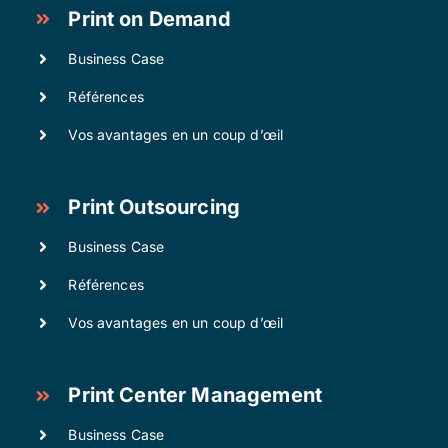
Print on Demand
Business Case
Références
Vos avantages en un coup d’œil
Print Outsourcing
Business Case
Références
Vos avantages en un coup d’œil
Print Center Management
Business Case