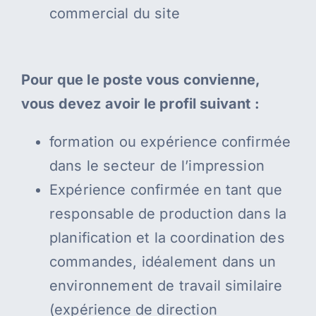
commercial du site
Pour que le poste vous convienne,
vous devez avoir le profil suivant :
formation ou expérience confirmée
dans le secteur de l’impression
Expérience confirmée en tant que
responsable de production dans la
planification et la coordination des
commandes, idéalement dans un
environnement de travail similaire
(expérience de direction