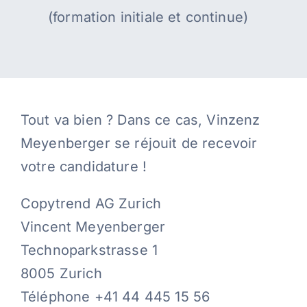
(formation initiale et continue)
Tout va bien ? Dans ce cas, Vinzenz
Meyenberger se réjouit de recevoir
votre candidature !
Copytrend AG Zurich
Vincent Meyenberger
Technoparkstrasse 1
8005 Zurich
Téléphone +41 44 445 15 56