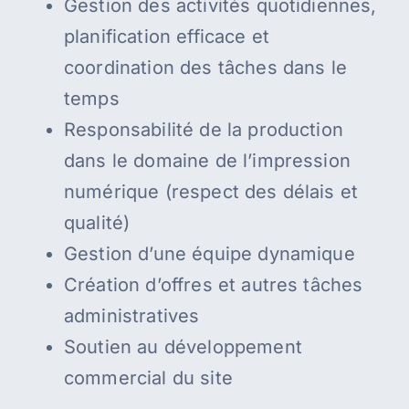
Gestion des activités quotidiennes,
planification efficace et
coordination des tâches dans le
temps
Responsabilité de la production
dans le domaine de l’impression
numérique (respect des délais et
qualité)
Gestion d’une équipe dynamique
Création d’offres et autres tâches
administratives
Soutien au développement
commercial du site