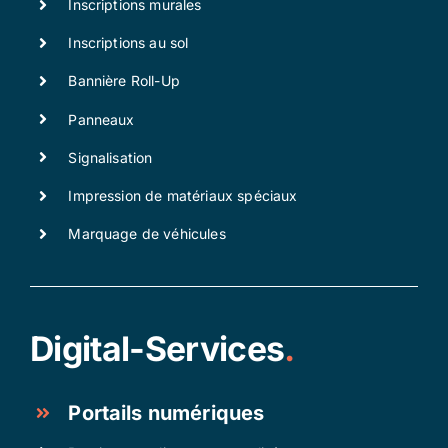
Inscriptions murales
Inscriptions au sol
Bannière Roll-Up
Panneaux
Signalisation
Impression de matériaux spéciaux
Marquage de véhicules
Digital-Services
.
Portails numériques