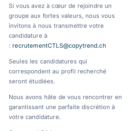
Si vous avez à cœur de rejoindre un
groupe aux fortes valeurs, nous vous
invitons à nous transmettre votre
candidature à
:
recrutementCTLS@copytrend.ch
Seules les candidatures qui
correspondent au profil recherché
seront étudiées.
Nous avons hâte de vous rencontrer en
garantissant une parfaite discrétion à
votre candidature.