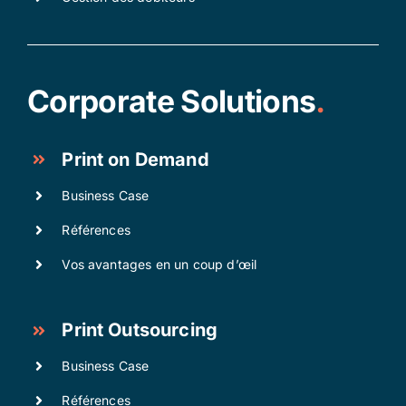
Corporate Solutions
.
Print on Demand
Business Case
Références
Vos avantages en un coup d’œil
Print Outsourcing
Business Case
Références