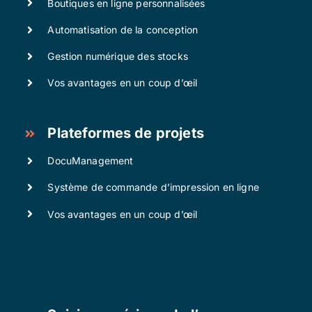
Boutiques en ligne personnalisées
Automatisation de la conception
Gestion numérique des stocks
Vos avantages en un coup d’œil
Plateformes de projets
DocuManagement
Système de commande d’impression en ligne
Vos avantages en un coup d’œil