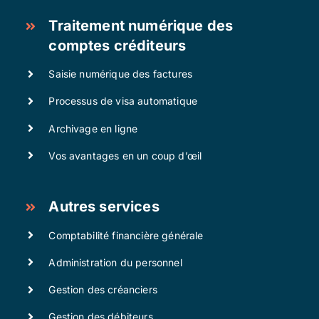
Traitement numérique des
comptes créditeurs
Saisie numérique des factures
Processus de visa automatique
Archivage en ligne
Vos avantages en un coup d’œil
Autres services
Comptabilité financière générale
Administration du personnel
Gestion des créanciers
Gestion des débiteurs