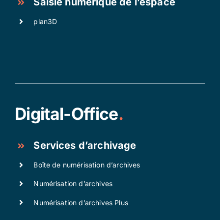
Saisie numérique de l’espace
plan3D
Digital-Office
.
Services d’archivage
Boîte de numérisation d’archives
Numérisation d’archives
Numérisation d’archives Plus