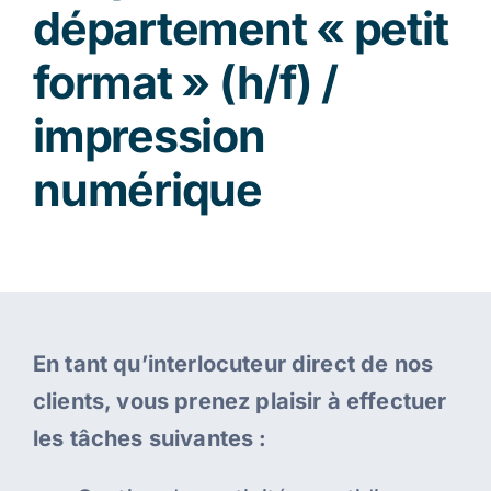
département « petit
format » (h/f) /
impression
numérique
En tant qu’interlocuteur direct de nos
clients, vous prenez plaisir à effectuer
les tâches suivantes :