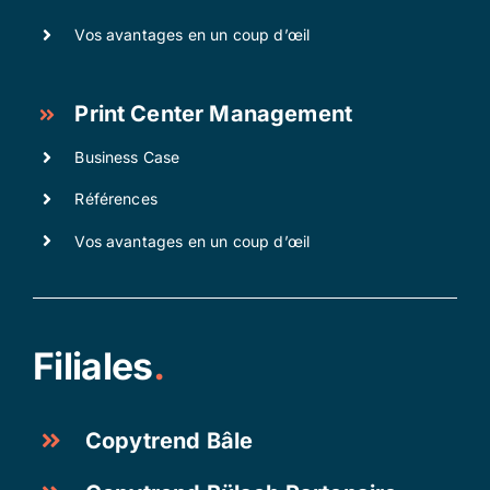
Vos avantages en un coup d’œil
Print Center Management
Business Case
Références
Vos avantages en un coup d’œil
Filiales
.
Copytrend Bâle