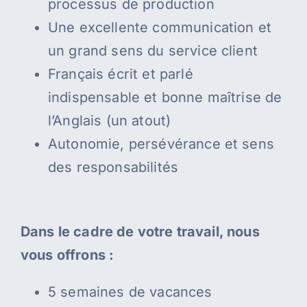
processus de production
Une excellente communication et
un grand sens du service client
Français écrit et parlé
indispensable et bonne maîtrise de
l’Anglais (un atout)
Autonomie, persévérance et sens
des responsabilités
Dans le cadre de votre travail, nous
vous offrons :
5 semaines de vacances