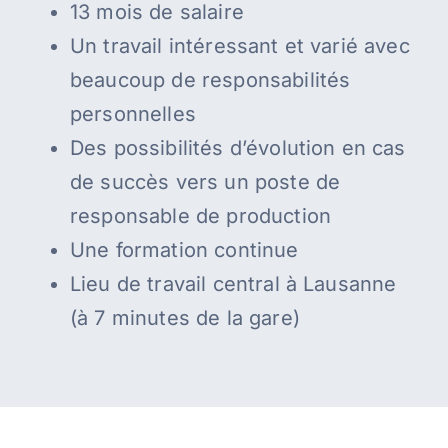
13 mois de salaire
Un travail intéressant et varié avec
beaucoup de responsabilités
personnelles
Des possibilités d’évolution en cas
de succès vers un poste de
responsable de production
Une formation continue
Lieu de travail central à Lausanne
(à 7 minutes de la gare)