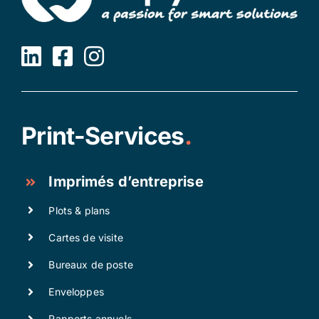
Print-Services
.
Imprimés d’entreprise
Plots & plans
Cartes de visite
Bureaux de poste
Enveloppes
Rapports annuels