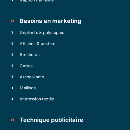
Besoins en marketing
Dépliants & polycopiés
Affiches & posters
Brochures
Cartes
Autocollants
Mailings
Impression textile
Technique publicitaire