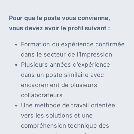
Pour que le poste vous convienne,
vous devez avoir le profil suivant :
Formation ou expérience confirmée
dans le secteur de l’impression
Plusieurs années d’expérience
dans un poste similaire avec
encadrement de plusieurs
collaborateurs
Une méthode de travail orientée
vers les solutions et une
compréhension technique des