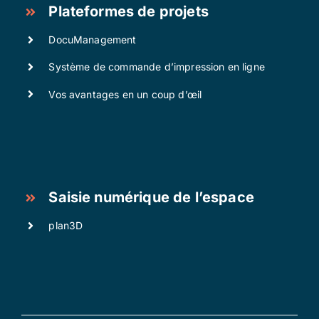
Plateformes de projets
DocuManagement
Système de commande d’impression en ligne
Vos avantages en un coup d’œil
Saisie numérique de l’espace
plan3D