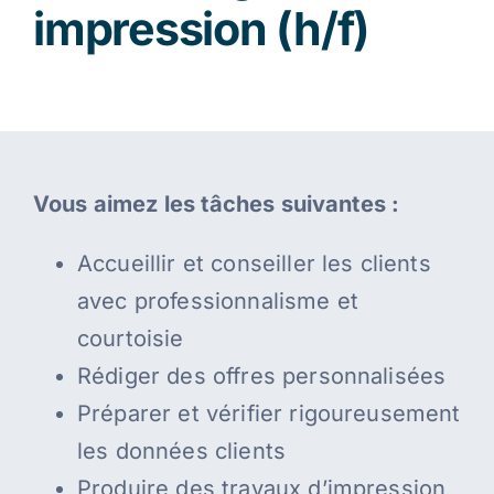
impression (h/f)
Vous aimez les tâches suivantes :
Accueillir et conseiller les clients
avec professionnalisme et
courtoisie
Rédiger des offres personnalisées
Préparer et vérifier rigoureusement
les données clients
Produire des travaux d’impression