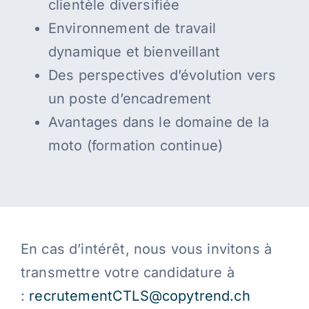
clientèle diversifiée
Environnement de travail
dynamique et bienveillant
Des perspectives d’évolution vers
un poste d’encadrement
Avantages dans le domaine de la
moto (formation continue)
En cas d’intérêt, nous vous invitons à
transmettre votre candidature à
:
recrutementCTLS@copytrend.ch