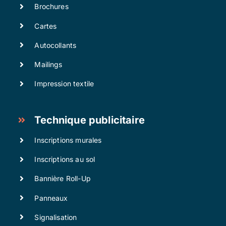
Brochures
Cartes
Autocollants
Mailings
Impression textile
Technique publicitaire
Inscriptions murales
Inscriptions au sol
Bannière Roll-Up
Panneaux
Signalisation