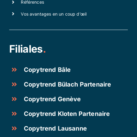
Références
Vos avantages en un coup d’œil
Filiales
.
Copytrend Bâle
Copytrend Bülach Partenaire
Copytrend Genève
Copytrend Kloten Partenaire
Copytrend Lausanne