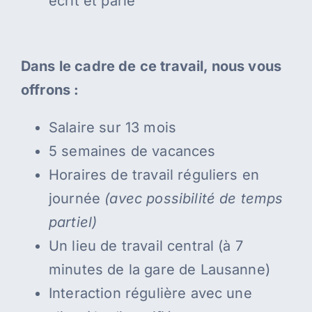
écrit et parlé
Dans le cadre de ce travail, nous vous
offrons :
Salaire sur 13 mois
5 semaines de vacances
Horaires de travail réguliers en
journée
(avec possibilité de temps
partiel)
Un lieu de travail central (à 7
minutes de la gare de Lausanne)
Interaction régulière avec une