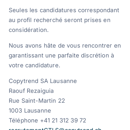
Seules les candidatures correspondant
au profil recherché seront prises en
considération.
Nous avons hâte de vous rencontrer en
garantissant une parfaite discrétion à
votre candidature.
Copytrend SA Lausanne
Raouf Rezaiguia
Rue Saint-Martin 22
1003 Lausanne
Téléphone +41 21 312 39 72