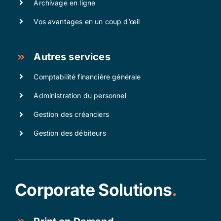
Archivage en ligne
Vos avantages en un coup d’œil
Autres services
Comptabilité financière générale
Administration du personnel
Gestion des créanciers
Gestion des débiteurs
Corporate Solutions
.