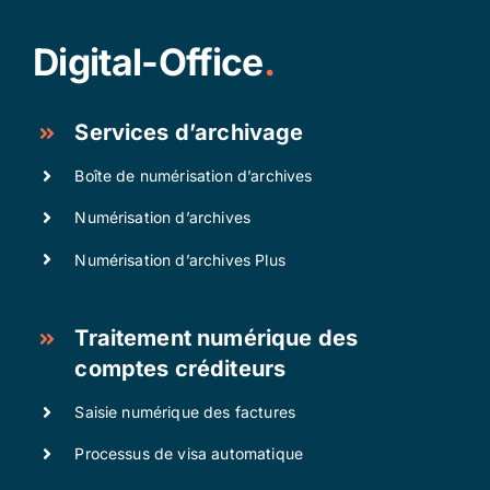
Digital-Office
.
Services d’archivage
Boîte de numérisation d’archives
Numérisation d’archives
Numérisation d’archives Plus
Traitement numérique des
comptes créditeurs
Saisie numérique des factures
Processus de visa automatique