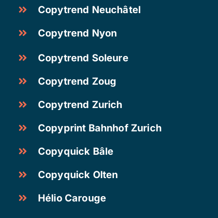
Copytrend Neuchâtel
Copytrend Nyon
Copytrend Soleure
Copytrend Zoug
Copytrend Zurich
Copyprint Bahnhof Zurich
Copyquick Bâle
Copyquick Olten
Hélio Carouge