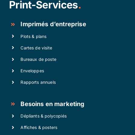
Print-Services
.
Imprimés d’entreprise
Plots & plans
Cartes de visite
Bureaux de poste
Enveloppes
Rapports annuels
Besoins en marketing
Dépliants & polycopiés
Affiches & posters