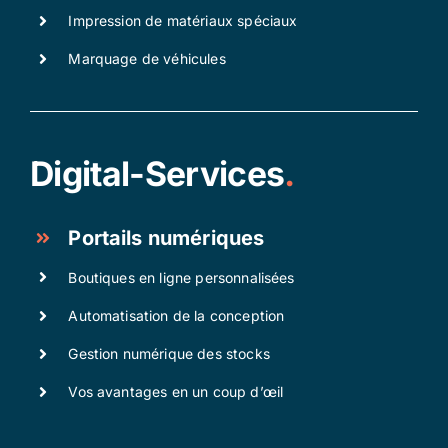
Impression de matériaux spéciaux
Marquage de véhicules
Digital-Services
.
Portails numériques
Boutiques en ligne personnalisées
Automatisation de la conception
Gestion numérique des stocks
Vos avantages en un coup d’œil