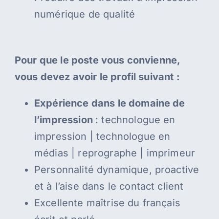
numérique de qualité
Pour que le poste vous convienne,
vous devez avoir le profil suivant :
Expérience dans le domaine de
l’impression
: technologue en
impression | technologue en
médias | reprographe | imprimeur
Personnalité dynamique, proactive
et à l’aise dans le contact client
Excellente maîtrise du français