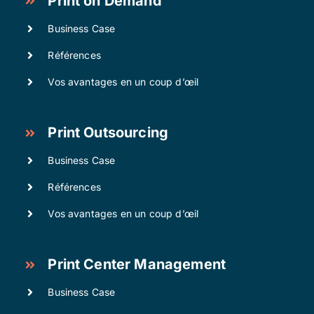
Print on Demand
Business Case
Références
Vos avantages en un coup d’œil
Print Outsourcing
Business Case
Références
Vos avantages en un coup d’œil
Print Center Management
Business Case