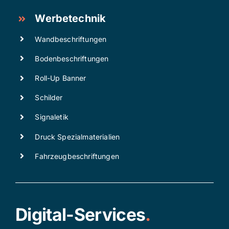
Werbetechnik
Wandbeschriftungen
Bodenbeschriftungen
Roll-Up Banner
Schilder
Signaletik
Druck Spezialmaterialien
Fahrzeugbeschriftungen
Digital-Services
.