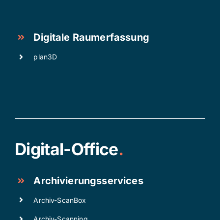
Digitale Raumerfassung
plan3D
Digital-Office
.
Archivierungsservices
Archiv-ScanBox
Archiv-Scanning