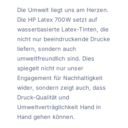
Die Umwelt liegt uns am Herzen.
Die HP Latex 700W setzt auf
wasserbasierte Latex-Tinten, die
nicht nur beeindruckende Drucke
liefern, sondern auch
umweltfreundlich sind. Dies
spiegelt nicht nur unser
Engagement für Nachhaltigkeit
wider, sondern zeigt auch, dass
Druck-Qualität und
Umweltverträglichkeit Hand in
Hand gehen können.