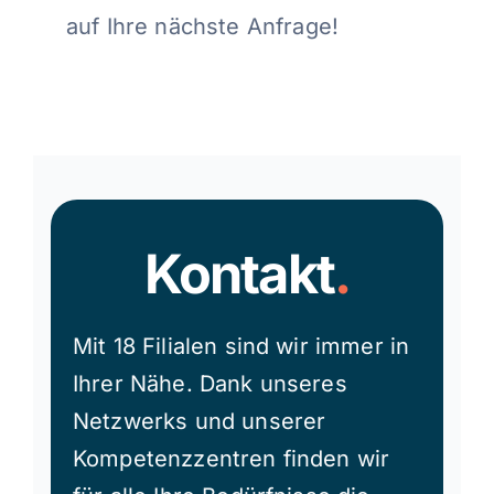
auf Ihre nächste Anfrage!
Kontakt
.
Mit 18 Filialen sind wir immer in
Ihrer Nähe. Dank unseres
Netzwerks und unserer
Kompetenzzentren finden wir