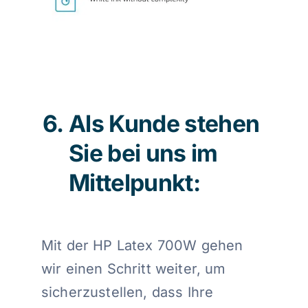
Als Kunde stehen
Sie bei uns im
Mittelpunkt:
Mit der HP Latex 700W gehen
wir einen Schritt weiter, um
sicherzustellen, dass Ihre