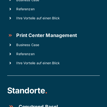
Referenzen
Ihre Vorteile auf einen Blick
Print Center Management
Business Case
Referenzen
Ihre Vorteile auf einen Blick
Standorte
.
Copytrend Basel