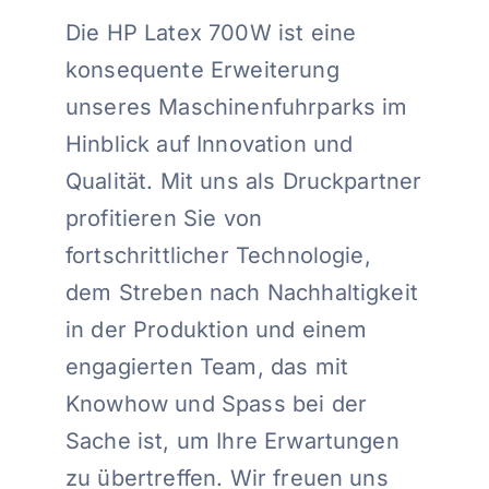
Die HP Latex 700W ist eine
konsequente Erweiterung
unseres Maschinenfuhrparks im
Hinblick auf Innovation und
Qualität. Mit uns als Druckpartner
profitieren Sie von
fortschrittlicher Technologie,
dem Streben nach Nachhaltigkeit
in der Produktion und einem
engagierten Team, das mit
Knowhow und Spass bei der
Sache ist, um Ihre Erwartungen
zu übertreffen. Wir freuen uns