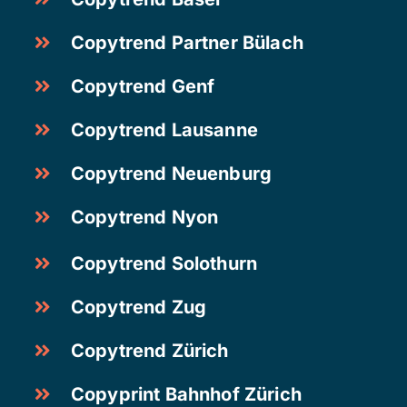
Copytrend Partner Bülach
Copytrend Genf
Copytrend Lausanne
Copytrend Neuenburg
Copytrend Nyon
Copytrend Solothurn
Copytrend Zug
Copytrend Zürich
Copyprint Bahnhof Zürich