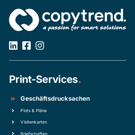
Print-Services
.
Geschäftsdrucksachen
Plots & Pläne
Visitenkarten
Briefschaften