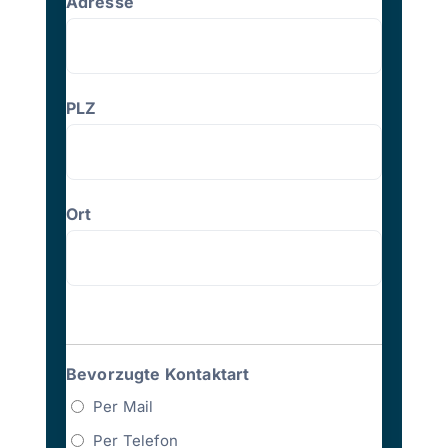
Adresse
PLZ
Ort
Bevorzugte Kontaktart
Per Mail
Per Telefon