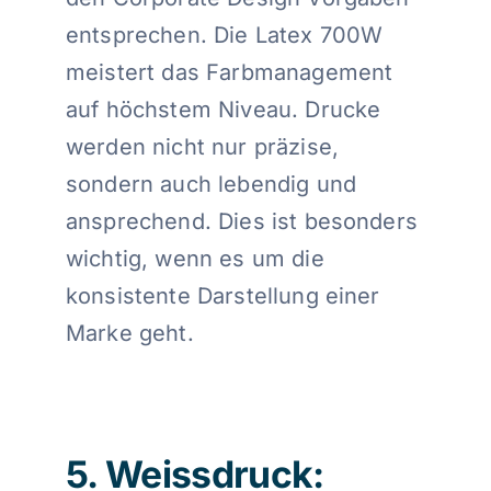
entsprechen. Die Latex 700W
meistert das Farbmanagement
auf höchstem Niveau. Drucke
werden nicht nur präzise,
sondern auch lebendig und
ansprechend. Dies ist besonders
wichtig, wenn es um die
konsistente Darstellung einer
Marke geht.
5. Weissdruck: