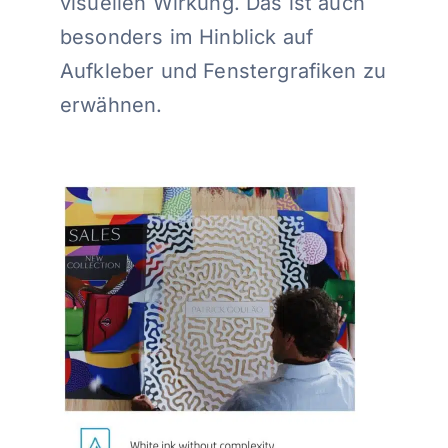
visuellen Wirkung. Das ist auch
besonders im Hinblick auf
Aufkleber und Fenstergrafiken zu
erwähnen.