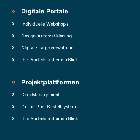
Digitale Portale
Individuelle Webshops
Design-Automatisierung
Digitale Lagerverwaltung
Ihre Vorteile auf einen Blick
Projektplattformen
DocuManagement
Online-Print Bestellsystem
Ihre Vorteile auf einen Blick