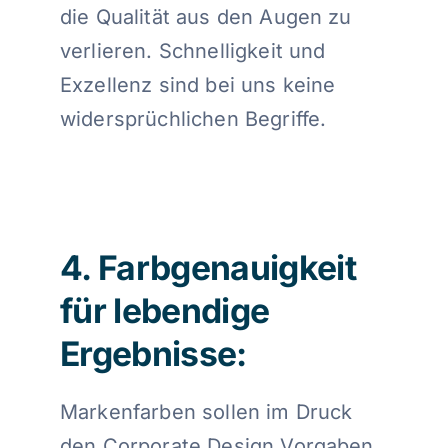
die Qualität aus den Augen zu
verlieren. Schnelligkeit und
Exzellenz sind bei uns keine
widersprüchlichen Begriffe.
4. Farbgenauigkeit
für lebendige
Ergebnisse:
Markenfarben sollen im Druck
den Corporate Design Vorgaben