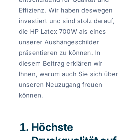
Effizienz. Wir haben deswegen
investiert und sind stolz darauf,
die HP Latex 700W als eines
unserer Aushängeschilder
präsentieren zu können. In
diesem Beitrag erklären wir
Ihnen, warum auch Sie sich über
unseren Neuzugang freuen
können.
Höchste