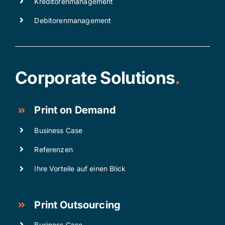
Kreditorenmanagement
Debitorenmanagement
Corporate Solutions
.
Print on Demand
Business Case
Referenzen
Ihre Vorteile auf einen Blick
Print Outsourcing
Business Case