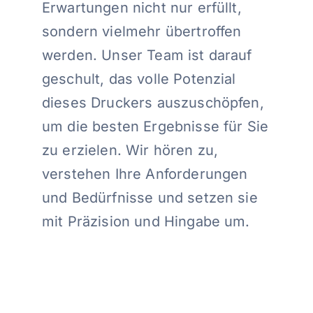
Erwartungen nicht nur erfüllt,
sondern vielmehr übertroffen
werden. Unser Team ist darauf
geschult, das volle Potenzial
dieses Druckers auszuschöpfen,
um die besten Ergebnisse für Sie
zu erzielen. Wir hören zu,
verstehen Ihre Anforderungen
und Bedürfnisse und setzen sie
mit Präzision und Hingabe um.