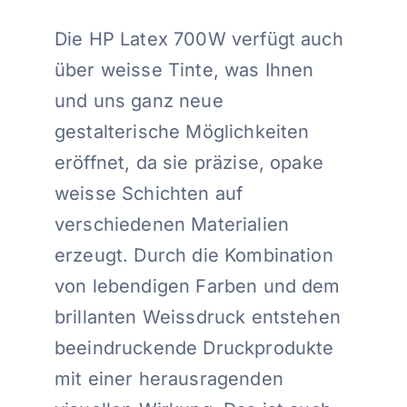
Die HP Latex 700W verfügt auch
über weisse Tinte, was Ihnen
und uns ganz neue
gestalterische Möglichkeiten
eröffnet, da sie präzise, opake
weisse Schichten auf
verschiedenen Materialien
erzeugt. Durch die Kombination
von lebendigen Farben und dem
brillanten Weissdruck entstehen
beeindruckende Druckprodukte
mit einer herausragenden