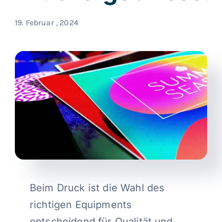
19. Februar , 2024
Kontakt
Blog
Deutsch
Beim Druck ist die Wahl des
richtigen Equipments
entscheidend für Qualität und