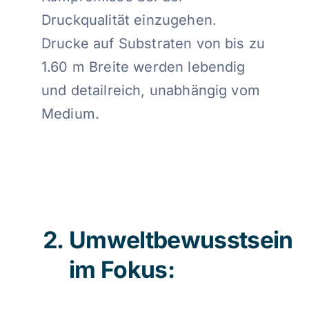
Druckqualität einzugehen.
Drucke auf Substraten von bis zu
1.60 m Breite werden lebendig
und detailreich, unabhängig vom
Medium.
Umweltbewusstsein
im Fokus: