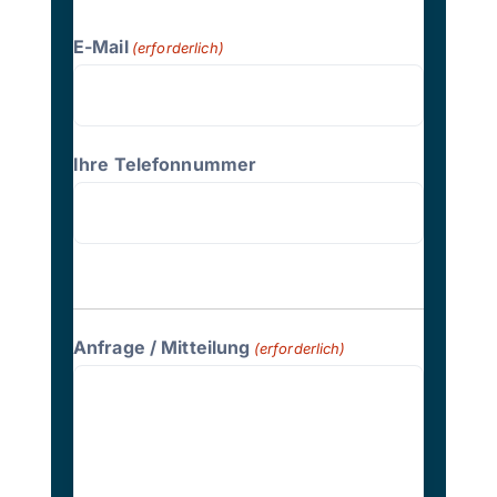
E-Mail
(erforderlich)
Ihre Telefonnummer
Anfrage / Mitteilung
(erforderlich)