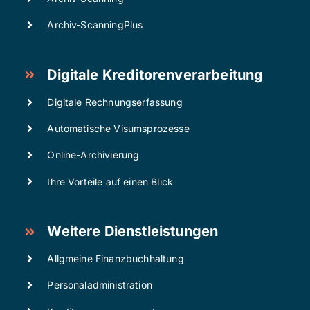
Archiv-ScanningPlus
Digitale Kreditorenverarbeitung
Digitale Rechnungserfassung
Automatische Visumsprozesse
Online-Archivierung
Ihre Vorteile auf einen Blick
Weitere Dienstleistungen
Allgmeine Finanzbuchhaltung
Personaladministration