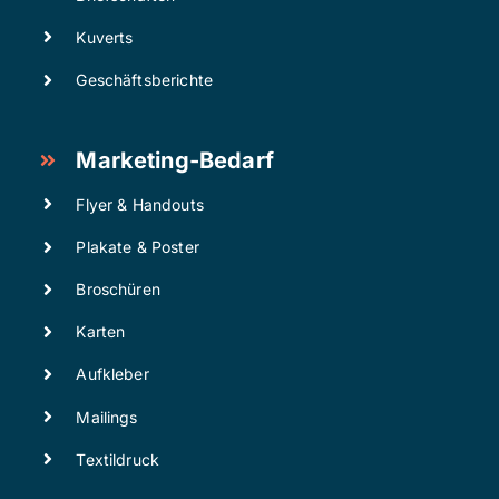
Kuverts
Geschäftsberichte
Marketing-Bedarf
Flyer & Handouts
Plakate & Poster
Broschüren
Karten
Aufkleber
Mailings
Textildruck