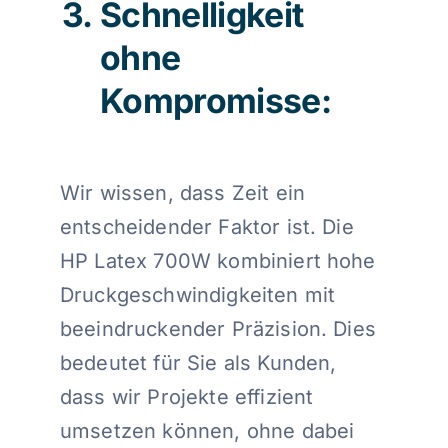
Schnelligkeit
ohne
Kompromisse:
Wir wissen, dass Zeit ein
entscheidender Faktor ist. Die
HP Latex 700W kombiniert hohe
Druckgeschwindigkeiten mit
beeindruckender Präzision. Dies
bedeutet für Sie als Kunden,
dass wir Projekte effizient
umsetzen können, ohne dabei