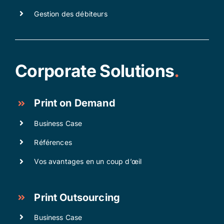
Gestion des débiteurs
Corporate Solutions
.
Print on Demand
Business Case
Références
Vos avantages en un coup d’œil
Print Outsourcing
Business Case