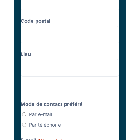
Code postal
Lieu
Mode de contact préféré
Par e-mail
Par téléphone