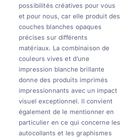
possibilités créatives pour vous
et pour nous, car elle produit des
couches blanches opaques
précises sur différents
matériaux. La combinaison de
couleurs vives et d’une
impression blanche brillante
donne des produits imprimés
impressionnants avec un impact
visuel exceptionnel. Il convient
également de le mentionner en
particulier en ce qui concerne les
autocollants et les graphismes