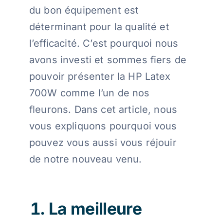
du bon équipement est
déterminant pour la qualité et
l’efficacité. C’est pourquoi nous
avons investi et sommes fiers de
pouvoir présenter la HP Latex
700W comme l’un de nos
fleurons. Dans cet article, nous
vous expliquons pourquoi vous
pouvez vous aussi vous réjouir
de notre nouveau venu.
La meilleure