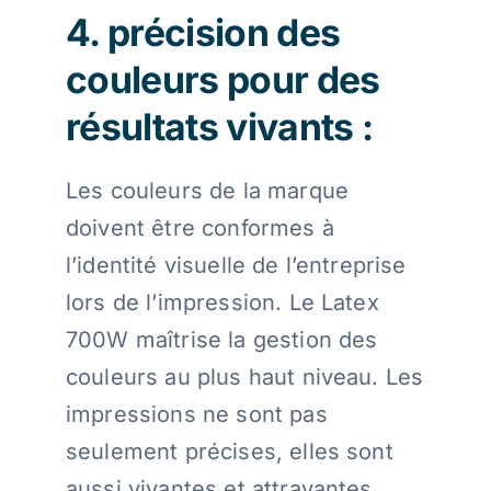
4. précision des
couleurs pour des
résultats vivants :
Les couleurs de la marque
doivent être conformes à
l’identité visuelle de l’entreprise
lors de l’impression. Le Latex
700W maîtrise la gestion des
couleurs au plus haut niveau. Les
impressions ne sont pas
seulement précises, elles sont
aussi vivantes et attrayantes.