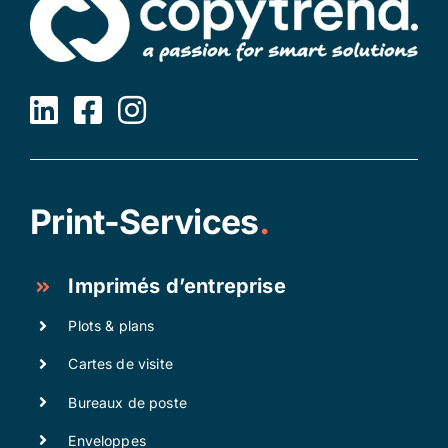
Print-Services
.
Imprimés d’entreprise
Plots & plans
Cartes de visite
Bureaux de poste
Enveloppes