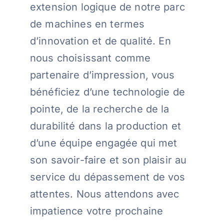
extension logique de notre parc
de machines en termes
d’innovation et de qualité. En
nous choisissant comme
partenaire d’impression, vous
bénéficiez d’une technologie de
pointe, de la recherche de la
durabilité dans la production et
d’une équipe engagée qui met
son savoir-faire et son plaisir au
service du dépassement de vos
attentes. Nous attendons avec
impatience votre prochaine