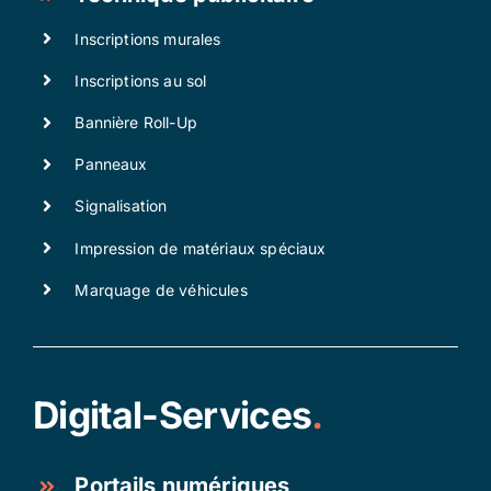
Inscriptions murales
Inscriptions au sol
Bannière Roll-Up
Panneaux
Signalisation
Impression de matériaux spéciaux
Marquage de véhicules
Digital-Services
.
Portails numériques