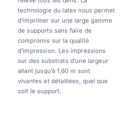
relève tous les défis. La
technologie du latex nous permet
d’imprimer sur une large gamme
de supports sans faire de
compromis sur la qualité
d’impression. Les impressions
sur des substrats d’une largeur
allant jusqu’à 1,60 m sont
vivantes et détaillées, quel que
soit le support.