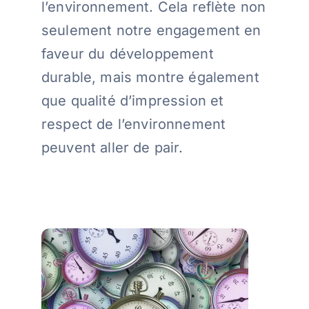
l’environnement. Cela reflète non
seulement notre engagement en
faveur du développement
durable, mais montre également
que qualité d’impression et
respect de l’environnement
peuvent aller de pair.