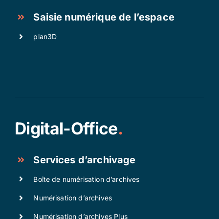
Saisie numérique de l’espace
plan3D
Digital-Office
.
Services d’archivage
Boîte de numérisation d’archives
Numérisation d’archives
Numérisation d’archives Plus