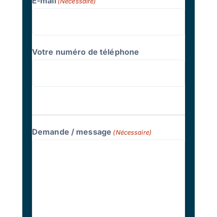
E-mail
(Nécessaire)
Votre numéro de téléphone
Demande / message
(Nécessaire)