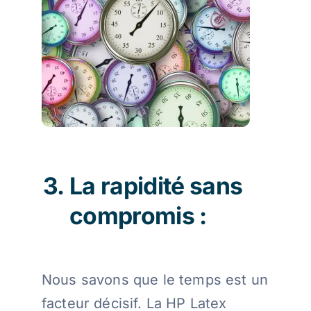
La rapidité sans
compromis :
Nous savons que le temps est un
facteur décisif. La HP Latex