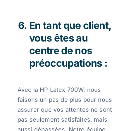
En tant que client,
vous êtes au
centre de nos
préoccupations :
Avec la HP Latex 700W, nous
faisons un pas de plus pour nous
assurer que vos attentes ne sont
pas seulement satisfaites, mais
aussi dépassées. Notre équipe