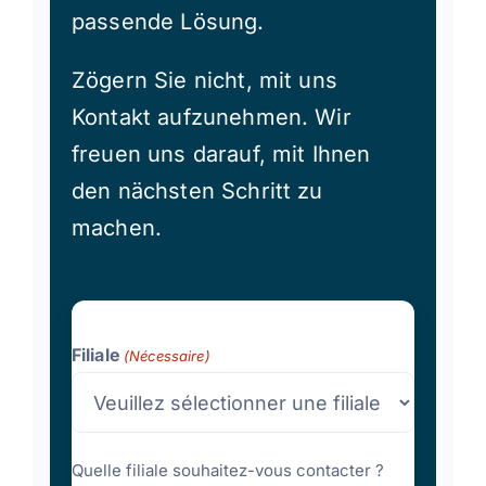
passende Lösung.
Zögern Sie nicht, mit uns
Kontakt aufzunehmen. Wir
freuen uns darauf, mit Ihnen
den nächsten Schritt zu
machen.
Filiale
(Nécessaire)
Quelle filiale souhaitez-vous contacter ?