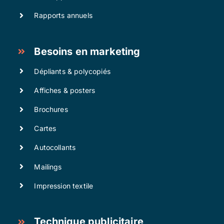
Rapports annuels
Besoins en marketing
Dépliants & polycopiés
Affiches & posters
Brochures
Cartes
Autocollants
Mailings
Impression textile
Technique publicitaire