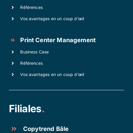
Références
Vos avantages en un coup d’œil
Print Center Management
Business Case
Références
Vos avantages en un coup d’œil
Filiales
.
Copytrend Bâle