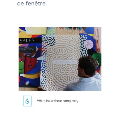
de fenêtre.