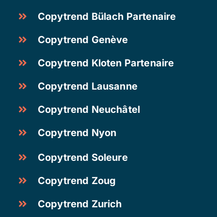
Copytrend Bülach Partenaire
Copytrend Genève
Copytrend Kloten Partenaire
Copytrend Lausanne
Copytrend Neuchâtel
Copytrend Nyon
Copytrend Soleure
Copytrend Zoug
Copytrend Zurich