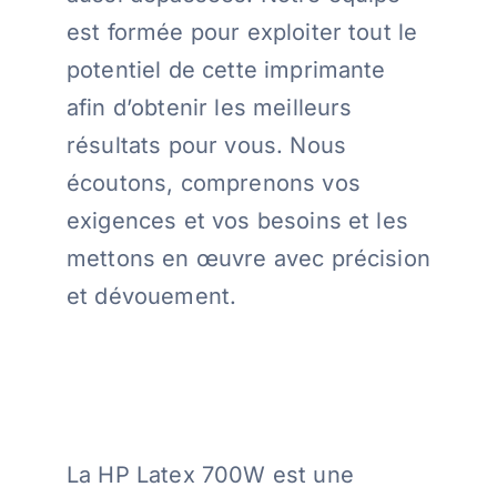
est formée pour exploiter tout le
potentiel de cette imprimante
afin d’obtenir les meilleurs
résultats pour vous. Nous
écoutons, comprenons vos
exigences et vos besoins et les
mettons en œuvre avec précision
et dévouement.
La HP Latex 700W est une