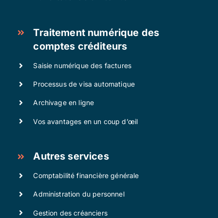
Traitement numérique des
comptes créditeurs
Saisie numérique des factures
Processus de visa automatique
Archivage en ligne
Vos avantages en un coup d’œil
Autres services
Comptabilité financière générale
Administration du personnel
Gestion des créanciers