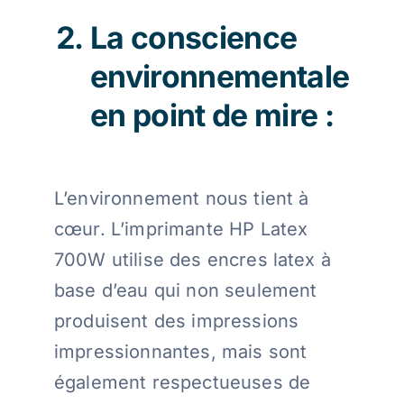
La conscience
environnementale
en point de mire :
L’environnement nous tient à
cœur. L’imprimante HP Latex
700W utilise des encres latex à
base d’eau qui non seulement
produisent des impressions
impressionnantes, mais sont
également respectueuses de