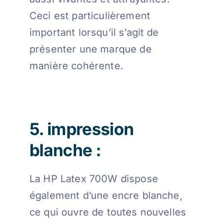
Ceci est particulièrement
important lorsqu’il s’agit de
présenter une marque de
manière cohérente.
5. impression
blanche :
La HP Latex 700W dispose
également d’une encre blanche,
ce qui ouvre de toutes nouvelles