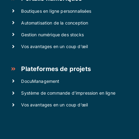
Boutiques en ligne personnalisées
Automatisation de la conception
Gestion numérique des stocks
Vos avantages en un coup d’œil
Plateformes de projets
DocuManagement
Système de commande d’impression en ligne
Vos avantages en un coup d’œil