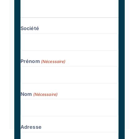
Société
Prénom
(Nécessaire)
Nom
(Nécessaire)
Adresse