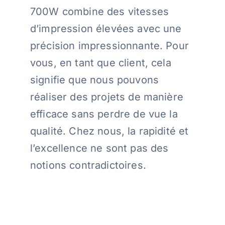
700W combine des vitesses
d’impression élevées avec une
précision impressionnante. Pour
vous, en tant que client, cela
signifie que nous pouvons
réaliser des projets de manière
efficace sans perdre de vue la
qualité. Chez nous, la rapidité et
l’excellence ne sont pas des
notions contradictoires.