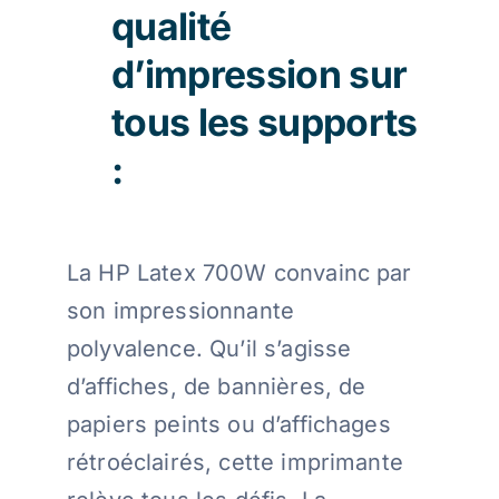
qualité
d’impression sur
tous les supports
:
La HP Latex 700W convainc par
son impressionnante
polyvalence. Qu’il s’agisse
d’affiches, de bannières, de
papiers peints ou d’affichages
rétroéclairés, cette imprimante