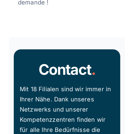
demande !
Contact
.
Mit 18 Filialen sind wir immer in
Ihrer Nähe. Dank unseres
Netzwerks und unserer
Kompetenzzentren finden wir
für alle Ihre Bedürfnisse die