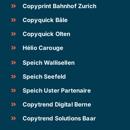
Copyprint Bahnhof Zurich
Copyquick Bâle
Copyquick Olten
Hélio Carouge
Speich Wallisellen
Speich Seefeld
Speich Uster Partenaire
Copytrend Digital Berne
Copytrend Solutions Baar